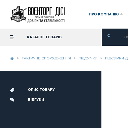
ПРО КОМПАНІЮ
КАТАЛОГ ТОВАРІВ
ТАКТИЧНЕ СПОРЯДЖЕННЯ
ПІДСУМКИ
ПІДСУМКИ Д
ОПИС ТОВАРУ
ВІДГУКИ