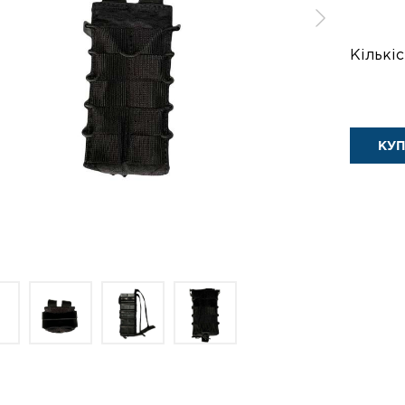
Кількіс
КУ