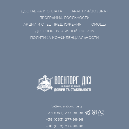
ДОСТАВКА И ОПЛАТА
ГАРАНТИИ/ВОЗВРАТ
ПРОГРАММА ЛОЯЛЬНОСТИ
АКЦИИ И СПЕЦ ПРЕДЛОЖЕНИЯ
ПОМОЩЬ
ДОГОВОР ПУБЛИЧНОЙ ОФЕРТЫ
ПОЛИТИКА КОНФИДЕНЦИАЛЬНОСТИ
info@voentorg.org
+38 (097) 277-98-98
+38 (063) 277-98-98
+38 (050) 277-98-98