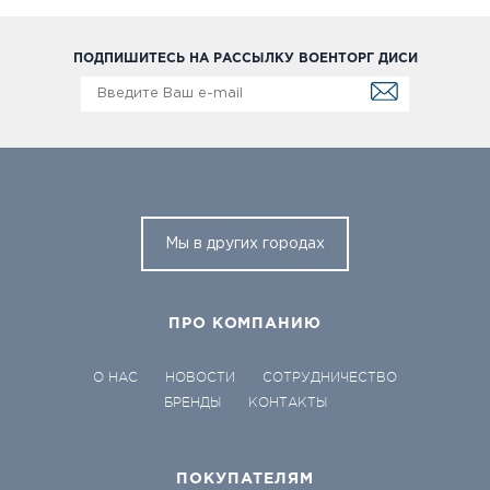
ПОДПИШИТЕСЬ НА РАССЫЛКУ ВОЕНТОРГ ДИСИ
Мы в других городах
ПРО КОМПАНИЮ
О НАС
НОВОСТИ
СОТРУДНИЧЕСТВО
БРЕНДЫ
КОНТАКТЫ
ПОКУПАТЕЛЯМ