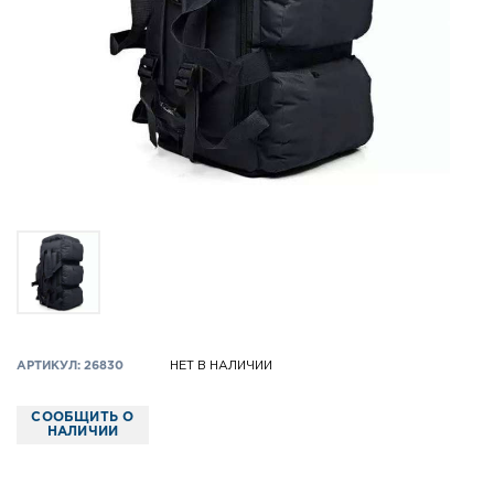
АРТИКУЛ: 26830
НЕТ В НАЛИЧИИ
СООБЩИТЬ О
НАЛИЧИИ