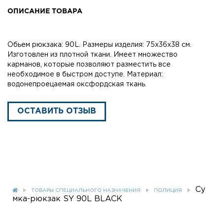
ОПИСАНИЕ ТОВАРА
Обьем рюкзака: 90L. Размеры изделия: 75х36х38 см.
Изготовлен из плотной ткани. Имеет множество
карманов, которые позволяют разместить все
необходимое в быстром доступе. Материал:
водонепроецаемая оксфордская ткань.
ОСТАВИТЬ ОТЗЫВ
Су
ТОВАРЫ СПЕЦИАЛЬНОГО НАЗНАЧЕНИЯ
ПОЛИЦИЯ
мка-рюкзак SY 90L BLACK