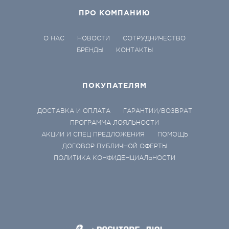
ПРО КОМПАНИЮ
О НАС
НОВОСТИ
СОТРУДНИЧЕСТВО
БРЕНДЫ
КОНТАКТЫ
ПОКУПАТЕЛЯМ
ДОСТАВКА И ОПЛАТА
ГАРАНТИИ/ВОЗВРАТ
ПРОГРАММА ЛОЯЛЬНОСТИ
АКЦИИ И СПЕЦ ПРЕДЛОЖЕНИЯ
ПОМОЩЬ
ДОГОВОР ПУБЛИЧНОЙ ОФЕРТЫ
ПОЛИТИКА КОНФИДЕНЦИАЛЬНОСТИ