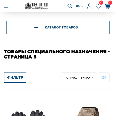
0
0
RU
КАТАЛОГ ТОВАРОВ
ТОВАРЫ СПЕЦИАЛЬНОГО НАЗНАЧЕНИЯ -
СТРАНИЦА 5
ФИЛЬТР
По умолчанию
24