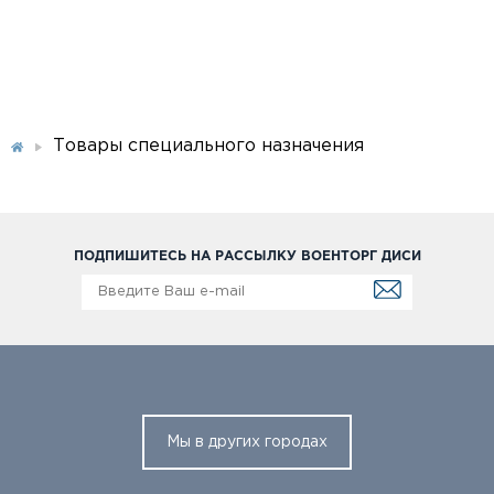
Товары специального назначения
ПОДПИШИТЕСЬ НА РАССЫЛКУ ВОЕНТОРГ ДИСИ
Мы в других городах