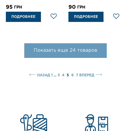
95
90
ГРН
ГРН
ПОДРОБНЕЕ
ПОДРОБНЕЕ
Показать еще
24
товаров
...
НАЗАД
1
3
4
5
6
7
ВПЕРЕД