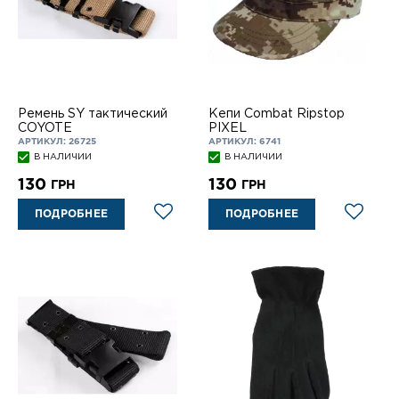
Ремень SY тактический
Кепи Combat Ripstop
COYOTE
PIXEL
АРТИКУЛ: 26725
АРТИКУЛ: 6741
В НАЛИЧИИ
В НАЛИЧИИ
130
130
ГРН
ГРН
ПОДРОБНЕЕ
ПОДРОБНЕЕ