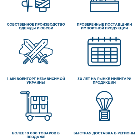
СОБСТВЕННОЕ ПРОИЗВОДСТВО
ПРОВЕРЕННЫЕ ПОСТАВЩИКИ
ОДЕЖДЫ И ОБУВИ
ИМПОРТНОЙ ПРОДУКЦИИ
1-ЫЙ ВОЕНТОРГ НЕЗАВИСИМОЙ
30 ЛЕТ НА РЫНКЕ МИЛИТАРИ
УКРАИНЫ
ПРОДУКЦИИ
БОЛЕЕ 10 000 ТОВАРОВ В
БЫСТРАЯ ДОСТАВКА В РЕГИОНЫ
ПРОДАЖЕ