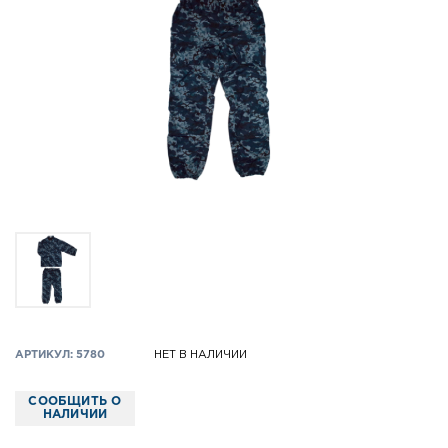
АРТИКУЛ: 5780
НЕТ В НАЛИЧИИ
СООБЩИТЬ О
НАЛИЧИИ