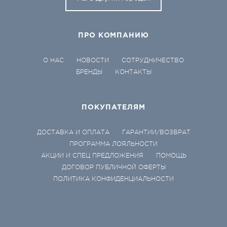
ПРО КОМПАНИЮ
О НАС
НОВОСТИ
СОТРУДНИЧЕСТВО
БРЕНДЫ
КОНТАКТЫ
ПОКУПАТЕЛЯМ
ДОСТАВКА И ОПЛАТА
ГАРАНТИИ/ВОЗВРАТ
ПРОГРАММА ЛОЯЛЬНОСТИ
АКЦИИ И СПЕЦ ПРЕДЛОЖЕНИЯ
ПОМОЩЬ
ДОГОВОР ПУБЛИЧНОЙ ОФЕРТЫ
ПОЛИТИКА КОНФИДЕНЦИАЛЬНОСТИ