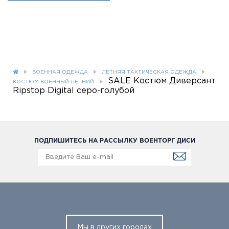
ВОЕННАЯ ОДЕЖДА
ЛЕТНЯЯ ТАКТИЧЕСКАЯ ОДЕЖДА
SALE Костюм Диверсант
КОСТЮМ ВОЕННЫЙ ЛЕТНИЙ
Ripstop Digital серо-голубой
ПОДПИШИТЕСЬ НА РАССЫЛКУ ВОЕНТОРГ ДИСИ
Мы в других городах