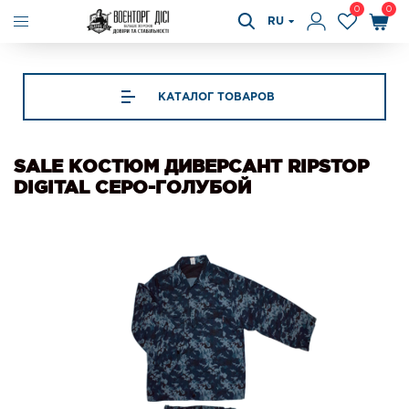
0
0
RU
КАТАЛОГ ТОВАРОВ
SALE КОСТЮМ ДИВЕРСАНТ RIPSTOP
DIGITAL СЕРО-ГОЛУБОЙ