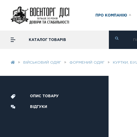
ПРО КОМПАНІЮ
КАТАЛОГ ТОВАРІВ
ВІЙСЬКОВИЙ ОДЯГ
ФОРМЕНИЙ ОДЯГ
КУРТКИ, Б
ОПИС ТОВАРУ
ВІДГУКИ