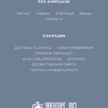
ПРО КОМПАНІЮ
ПРО НАС
НОВИНИ
СПІВПРАЦЯ
БРЕНДИ
КОНТАКТИ
ПОКУПЦЯМ
ДОСТАВКА ТА ОПЛАТА
ГАРАНТІЇ/ПОВЕРНЕННЯ
ПРОГРАМА ЛОЯЛЬНОСТІ
АКЦІЇ І СПЕЦ ПРОПОЗИЦІЇ
ДОПОМОГА
ДОГОВІР ПУБЛІЧНОЇ ОФЕРТИ
ПОЛІТИКА КОНФІДЕНЦІЙНОСТІ