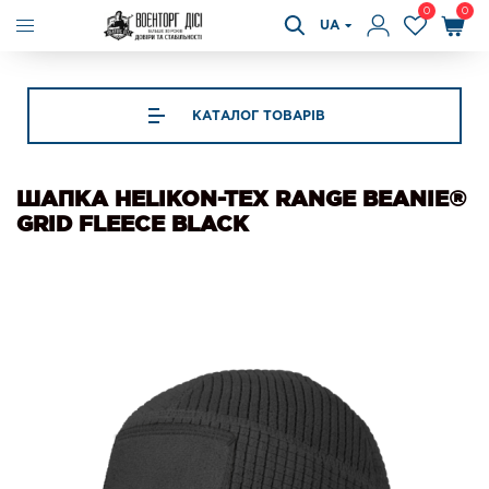
0
0
UA
КАТАЛОГ ТОВАРІВ
ШАПКА HELIKON-TEX RANGE BEANIE®
GRID FLEECE BLACK