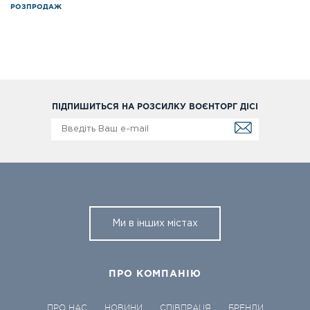
РОЗПРОДАЖ
ПІДПИШИТЬСЯ НА РОЗСИЛКУ ВОЄНТОРГ ДІСІ
Ми в інших містах
ПРО КОМПАНІЮ
ПРО НАС
НОВИНИ
СПІВПРАЦЯ
БРЕНДИ