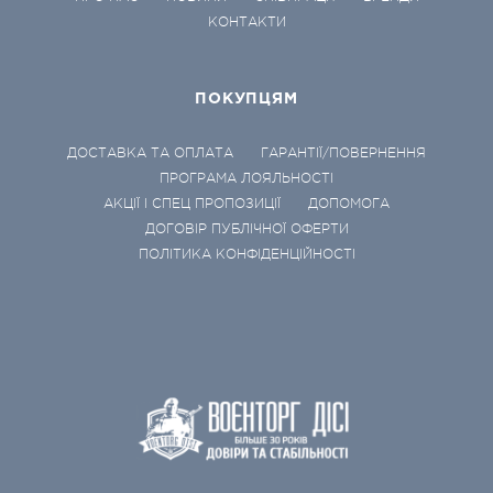
КОНТАКТИ
ПОКУПЦЯМ
ДОСТАВКА ТА ОПЛАТА
ГАРАНТІЇ/ПОВЕРНЕННЯ
ПРОГРАМА ЛОЯЛЬНОСТІ
АКЦІЇ І СПЕЦ ПРОПОЗИЦІЇ
ДОПОМОГА
ДОГОВІР ПУБЛІЧНОЇ ОФЕРТИ
ПОЛІТИКА КОНФІДЕНЦІЙНОСТІ