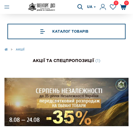
0
0
UA
КАТАЛОГ ТОВАРІВ
АКЦІЇ
(1)
АКЦІЇ ТА СПЕЦПРОПОЗИЦІЇ