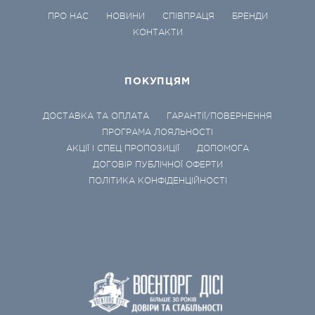
ПРО НАС
НОВИНИ
СПІВПРАЦЯ
БРЕНДИ
КОНТАКТИ
ПОКУПЦЯМ
ДОСТАВКА ТА ОПЛАТА
ГАРАНТІЇ/ПОВЕРНЕННЯ
ПРОГРАМА ЛОЯЛЬНОСТІ
АКЦІЇ І СПЕЦ ПРОПОЗИЦІЇ
ДОПОМОГА
ДОГОВІР ПУБЛІЧНОЇ ОФЕРТИ
ПОЛІТИКА КОНФІДЕНЦІЙНОСТІ