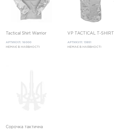
Tactical Shirt Warrior
VP TACTICAL T-SHIRT
АРТИКУЛ: 16000
АРТИКУЛ: 13851
НЕМАЄ В НАЯВНОСТІ
НЕМАЄ В НАЯВНОСТІ
Сорочка тактична