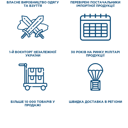
ВЛАСНЕ ВИРОБНИЦТВО ОДЯГУ
ПЕРЕВІРЕНІ ПОСТАЧАЛЬНИКИ
ТА ВЗУТТЯ
ІМПОРТНОЇ ПРОДУКЦІЇ
1-Й ВОЄНТОРГ НЕЗАЛЕЖНОЇ
30 РОКІВ НА РИНКУ МІЛІТАРІ
УКРАЇНИ
ПРОДУКЦІЇ
БІЛЬШЕ 10 000 ТОВАРІВ У
ШВИДКА ДОСТАВКА В РЕГІОНИ
ПРОДАЖІ