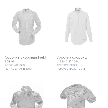
Сорочка охоронця Field
Сорочка охоронця
stripe
Classic stripe
АРТИКУЛ: 12222
АРТИКУЛ: 12223
НЕМАЄ В НАЯВНОСТІ
НЕМАЄ В НАЯВНОСТІ