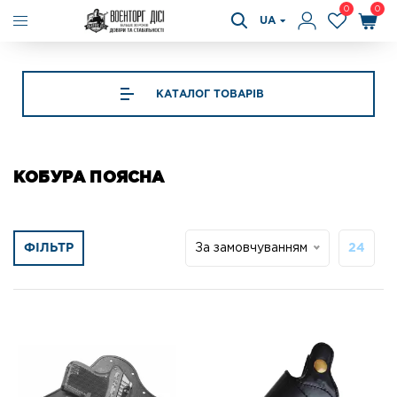
0
0
UA
КАТАЛОГ ТОВАРІВ
КОБУРА ПОЯСНА
ФІЛЬТР
За замовчуванням
24