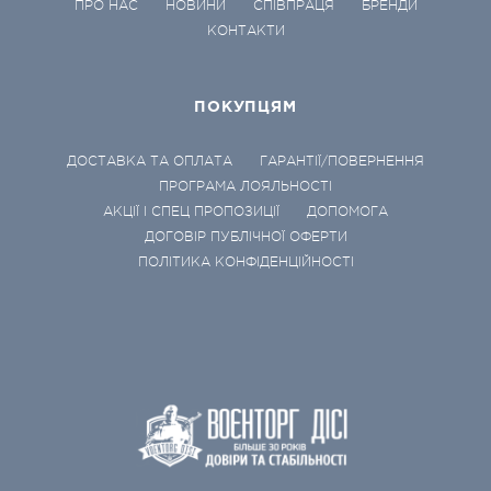
ПРО НАС
НОВИНИ
СПІВПРАЦЯ
БРЕНДИ
КОНТАКТИ
ПОКУПЦЯМ
ДОСТАВКА ТА ОПЛАТА
ГАРАНТІЇ/ПОВЕРНЕННЯ
ПРОГРАМА ЛОЯЛЬНОСТІ
АКЦІЇ І СПЕЦ ПРОПОЗИЦІЇ
ДОПОМОГА
ДОГОВІР ПУБЛІЧНОЇ ОФЕРТИ
ПОЛІТИКА КОНФІДЕНЦІЙНОСТІ