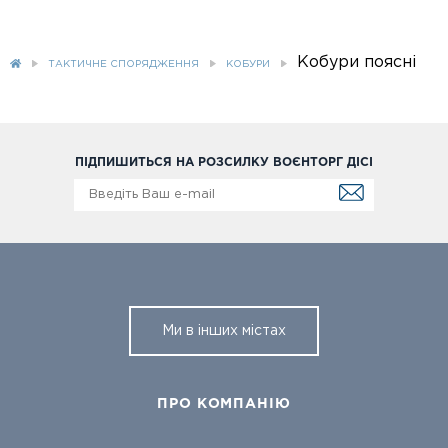
Кобури поясні
ТАКТИЧНЕ СПОРЯДЖЕННЯ
КОБУРИ
ПІДПИШИТЬСЯ НА РОЗСИЛКУ ВОЄНТОРГ ДІСІ
Ми в інших містах
ПРО КОМПАНІЮ