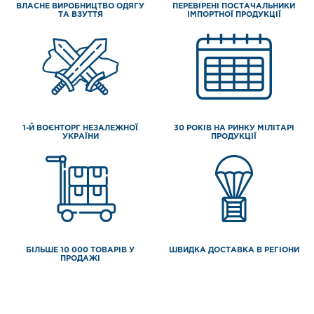
ВЛАСНЕ ВИРОБНИЦТВО ОДЯГУ
ПЕРЕВІРЕНІ ПОСТАЧАЛЬНИКИ
ТА ВЗУТТЯ
ІМПОРТНОЇ ПРОДУКЦІЇ
1-Й ВОЄНТОРГ НЕЗАЛЕЖНОЇ
30 РОКІВ НА РИНКУ МІЛІТАРІ
УКРАЇНИ
ПРОДУКЦІЇ
БІЛЬШЕ 10 000 ТОВАРІВ У
ШВИДКА ДОСТАВКА В РЕГІОНИ
ПРОДАЖІ