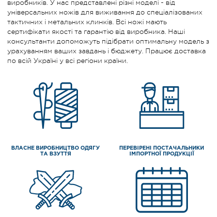
виробників. У нас представлені різні моделі - від
універсальних ножів для виживання до спеціалізованих
тактичних і метальних клинків. Всі ножі мають
сертифікати якості та гарантію від виробника. Наші
консультанти допоможуть підібрати оптимальну модель з
урахуванням ваших завдань і бюджету. Працює доставка
по всій Україні у всі регіони країни.
ВЛАСНЕ ВИРОБНИЦТВО ОДЯГУ
ПЕРЕВІРЕНІ ПОСТАЧАЛЬНИКИ
ТА ВЗУТТЯ
ІМПОРТНОЇ ПРОДУКЦІЇ