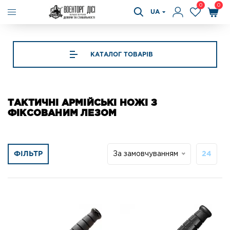
0
0
UA
КАТАЛОГ ТОВАРІВ
ТАКТИЧНІ АРМІЙСЬКІ НОЖІ З
ФІКСОВАНИМ ЛЕЗОМ
ФІЛЬТР
За замовчуванням
24