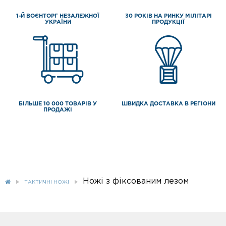
1-Й ВОЄНТОРГ НЕЗАЛЕЖНОЇ
30 РОКІВ НА РИНКУ МІЛІТАРІ
УКРАЇНИ
ПРОДУКЦІЇ
БІЛЬШЕ 10 000 ТОВАРІВ У
ШВИДКА ДОСТАВКА В РЕГІОНИ
ПРОДАЖІ
Ножі з фіксованим лезом
ТАКТИЧНІ НОЖІ