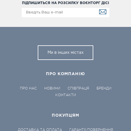
ПІДПИШИТЬСЯ НА РОЗСИЛКУ ВОЄНТОРГ ДІСІ
Ми в інших містах
ПРО КОМПАНІЮ
ПРО НАС
НОВИНИ
СПІВПРАЦЯ
БРЕНДИ
КОНТАКТИ
ПОКУПЦЯМ
ДОСТАВКА ТА ОПЛАТА
ГАРАНТІЇ/ПОВЕРНЕННЯ