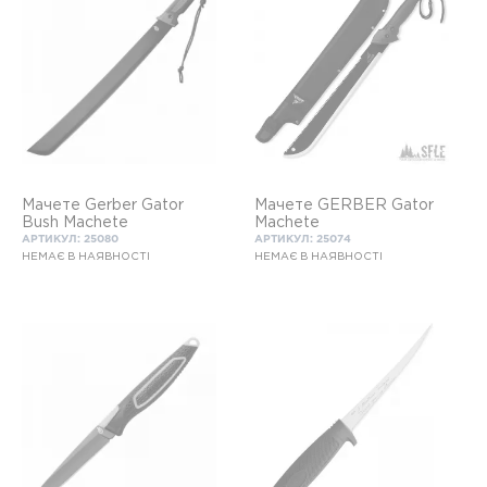
Мачете Gerber Gator
Мачете GERBER Gator
Bush Machete
Machete
АРТИКУЛ: 25080
АРТИКУЛ: 25074
НЕМАЄ В НАЯВНОСТІ
НЕМАЄ В НАЯВНОСТІ