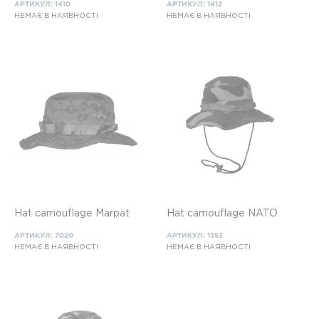
АРТИКУЛ: 1410
АРТИКУЛ: 1412
НЕМАЄ В НАЯВНОСТІ
НЕМАЄ В НАЯВНОСТІ
Hat camouflage Marpat
Hat camouflage NATO
АРТИКУЛ: 7020
АРТИКУЛ: 1353
НЕМАЄ В НАЯВНОСТІ
НЕМАЄ В НАЯВНОСТІ