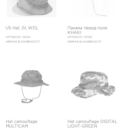
US Hat, GI, WDL
Панама тверді поля
KHAKI
АРТИКУЛ: 12524
АРТИКУЛ: 15765
НЕМАЄ В НАЯВНОСТІ
НЕМАЄ В НАЯВНОСТІ
Hat camouflage
Hat camouflage DIGITAL
MULTICAM
LIGHT-GREEN