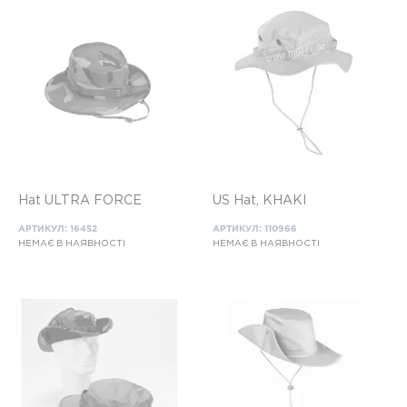
Hat ULTRA FORCE
US Hat, KHAKI
АРТИКУЛ: 16452
АРТИКУЛ: 110966
НЕМАЄ В НАЯВНОСТІ
НЕМАЄ В НАЯВНОСТІ