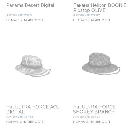
Panama Desert Digital
Панама Helikon BOONIE
Ripstop OLIVE
АРТИКУЛ: 2376
АРТИКУЛ: 29312
НЕМАЄ В НАЯВНОСТІ
НЕМАЄ В НАЯВНОСТІ
Hat ULTRA FORCE ACU
Hat ULTRA FORCE
DIGITAL
SMOKEY BRANCH
АРТИКУЛ: 16453
АРТИКУЛ: 16454
НЕМАЄ В НАЯВНОСТІ
НЕМАЄ В НАЯВНОСТІ