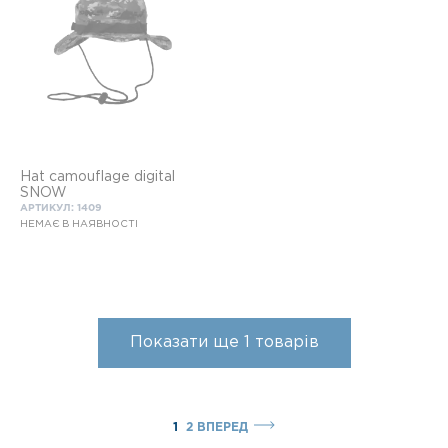
Hat camouflage digital
SNOW
АРТИКУЛ: 1409
НЕМАЄ В НАЯВНОСТІ
Показати ще
1
товарів
1
2
ВПЕРЕД