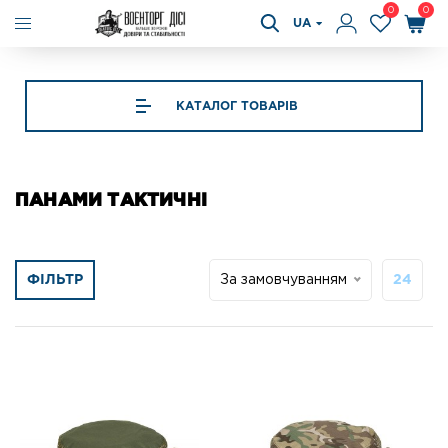
0
0
UA
КАТАЛОГ ТОВАРІВ
ПАНАМИ ТАКТИЧНІ
ФІЛЬТР
За замовчуванням
24