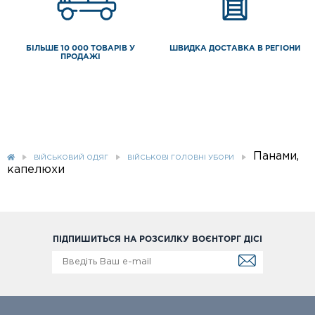
БІЛЬШЕ 10 000 ТОВАРІВ У
ШВИДКА ДОСТАВКА В РЕГІОНИ
ПРОДАЖІ
Панами,
ВІЙСЬКОВИЙ ОДЯГ
ВІЙСЬКОВІ ГОЛОВНІ УБОРИ
капелюхи
ПІДПИШИТЬСЯ НА РОЗСИЛКУ ВОЄНТОРГ ДІСІ