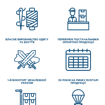
ВЛАСНЕ ВИРОБНИЦТВО ОДЯГУ
ПЕРЕВІРЕНІ ПОСТАЧАЛЬНИКИ
ТА ВЗУТТЯ
ІМПОРТНОЇ ПРОДУКЦІЇ
1-Й ВОЄНТОРГ НЕЗАЛЕЖНОЇ
30 РОКІВ НА РИНКУ МІЛІТАРІ
УКРАЇНИ
ПРОДУКЦІЇ