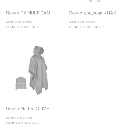
Пончо FX MULTICAM
Пончо-дощовик KHAKI
АРТИКУЛ: 28536
АРТИКУЛ: 28045
НЕМАЄ В НАЯВНОСТІ
НЕМАЄ В НАЯВНОСТІ
Пончо Mil-Tec OLIVE
АРТИКУЛ: 29775
НЕМАЄ В НАЯВНОСТІ