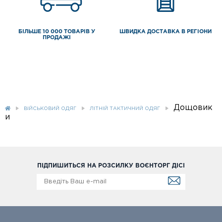
БІЛЬШЕ 10 000 ТОВАРІВ У
ШВИДКА ДОСТАВКА В РЕГІОНИ
ПРОДАЖІ
Дощовик
ВІЙСЬКОВИЙ ОДЯГ
ЛІТНІЙ ТАКТИЧНИЙ ОДЯГ
и
ПІДПИШИТЬСЯ НА РОЗСИЛКУ ВОЄНТОРГ ДІСІ