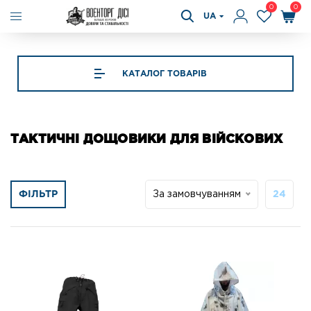
0
0
UA
КАТАЛОГ ТОВАРІВ
ТАКТИЧНІ ДОЩОВИКИ ДЛЯ ВІЙСКОВИХ
ФІЛЬТР
За замовчуванням
24