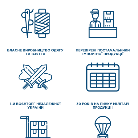
ВЛАСНЕ ВИРОБНИЦТВО ОДЯГУ
ПЕРЕВІРЕНІ ПОСТАЧАЛЬНИКИ
ТА ВЗУТТЯ
ІМПОРТНОЇ ПРОДУКЦІЇ
1-Й ВОЄНТОРГ НЕЗАЛЕЖНОЇ
30 РОКІВ НА РИНКУ МІЛІТАРІ
УКРАЇНИ
ПРОДУКЦІЇ