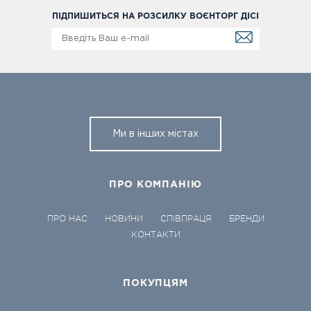
ПІДПИШИТЬСЯ НА РОЗСИЛКУ ВОЄНТОРГ ДІСІ
Ми в інших містах
ПРО КОМПАНІЮ
ПРО НАС
НОВИНИ
СПІВПРАЦЯ
БРЕНДИ
КОНТАКТИ
ПОКУПЦЯМ