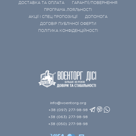
ДОСТАВКА ТА ОПЛАТА
ГАРАНТІЇ/ПОВЕРНЕННЯ
ПРОГРАМА ЛОЯЛЬНОСТІ
АКЦІЇ І СПЕЦ ПРОПОЗИЦІЇ
ДОПОМОГА
ДОГОВІР ПУБЛІЧНОЇ ОФЕРТИ
ПОЛІТИКА КОНФІДЕНЦІЙНОСТІ
info@voentorg.org
+38 (097) 277-98-98
+38 (063) 277-98-98
+38 (050) 277-98-98