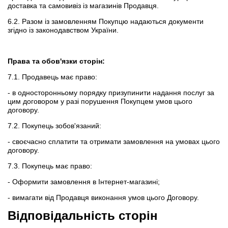
доставка та самовивіз із магазинів Продавця.
6.2. Разом із замовленням Покупцю надаються документи
згідно із законодавством України.
Права та обов'язки сторін:
7.1. Продавець має право:
- в односторонньому порядку призупинити надання послуг за
цим договором у разі порушення Покупцем умов цього
договору.
7.2. Покупець зобов'язаний:
- своєчасно сплатити та отримати замовлення на умовах цього
договору.
7.3. Покупець має право:
- Оформити замовлення в Інтернет-магазині;
- вимагати від Продавця виконання умов цього Договору.
Відповідальність сторін