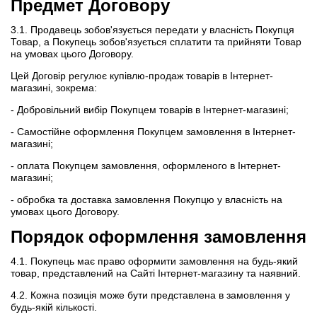
Предмет Договору
3.1. Продавець зобов'язується передати у власність Покупця
Товар, а Покупець зобов'язується сплатити та прийняти Товар
на умовах цього Договору.
Цей Договір регулює купівлю-продаж товарів в Інтернет-
магазині, зокрема:
- Добровільний вибір Покупцем товарів в Інтернет-магазині;
- Самостійне оформлення Покупцем замовлення в Інтернет-
магазині;
- оплата Покупцем замовлення, оформленого в Інтернет-
магазині;
- обробка та доставка замовлення Покупцю у власність на
умовах цього Договору.
Порядок оформлення замовлення
4.1. Покупець має право оформити замовлення на будь-який
товар, представлений на Сайті Інтернет-магазину та наявний.
4.2. Кожна позиція може бути представлена ​​в замовлення у
будь-якій кількості.