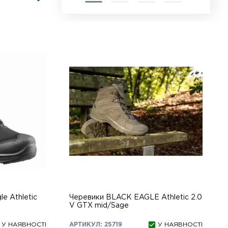
le Athletic
Черевики BLACK EAGLE Athletic 2.0
V GTX mid/Sage
У НАЯВНОСТІ
АРТИКУЛ: 25719
У НАЯВНОСТІ