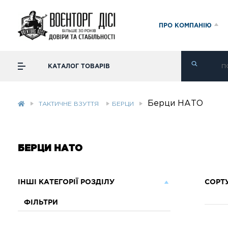
ПРО КОМПАНІЮ
КАТАЛОГ ТОВАРІВ
Берци НАТО
ТАКТИЧНЕ ВЗУТТЯ
БЕРЦИ
БЕРЦИ НАТО
ІНШІ КАТЕГОРІЇ РОЗДІЛУ
СОРТ
ФІЛЬТРИ