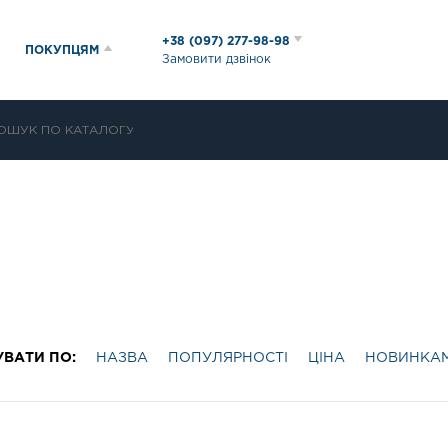
+38 (097) 277-98-98
ПОКУПЦЯМ
Замовити дзвінок
УВАТИ ПО:
НАЗВА
ПОПУЛЯРНОСТІ
ЦІНА
НОВИНКА