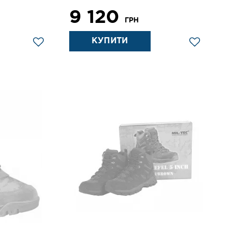
9 120
ГРН
КУПИТИ