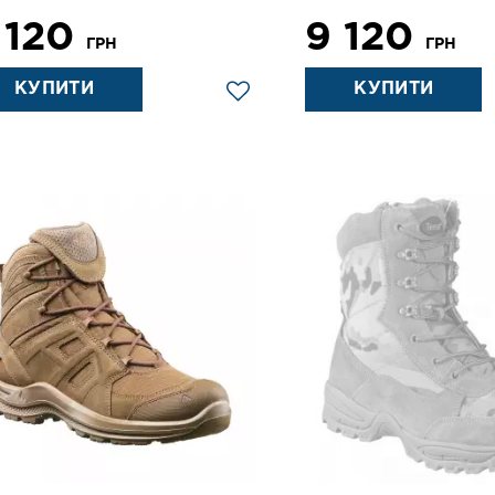
 120
9 120
ГРН
ГРН
КУПИТИ
КУПИТИ