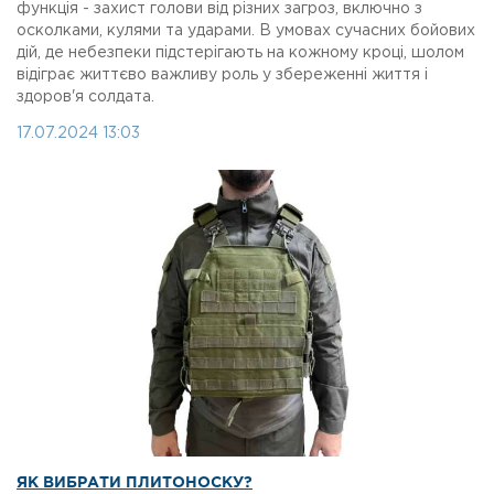
функція - захист голови від різних загроз, включно з
осколками, кулями та ударами. В умовах сучасних бойових
дій, де небезпеки підстерігають на кожному кроці, шолом
відіграє життєво важливу роль у збереженні життя і
здоров'я солдата.
17.07.2024 13:03
ЯК ВИБРАТИ ПЛИТОНОСКУ?