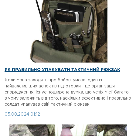
ЯК ПРАВИЛЬНО УПАКУВАТИ ТАКТИЧНИЙ РЮКЗАК
Коли мова заходить про бойові умови, один із
найважливіших аспектів підготовки - це організація
спорядження. Існує поширена думка, що успіх місії багато
в чому залежить від того, наскільки ефективно і правильно
солдат упакував свій тактичний рюкзак
05.08.2024 01:12