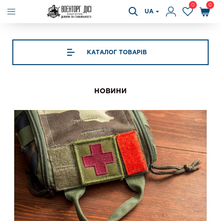
0
0
UA
КАТАЛОГ ТОВАРІВ
НОВИНИ