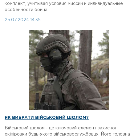
комплект, учитывая условия миссии и индивидуальные
особенности бойца.
25.07.2024 14:35
ЯК ВИБРАТИ ВІЙСЬКОВИЙ ШОЛОМ?
Військовий шолом - це ключовий елемент захисної
екіпіровки будь-якого військовослужбовця. Його головна