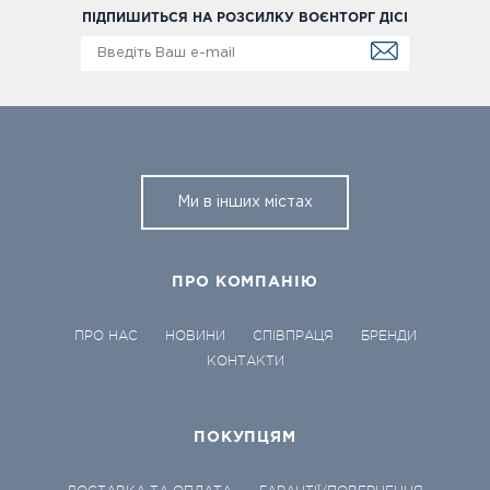
ПІДПИШИТЬСЯ НА РОЗСИЛКУ ВОЄНТОРГ ДІСІ
Ми в інших містах
ПРО КОМПАНІЮ
ПРО НАС
НОВИНИ
СПІВПРАЦЯ
БРЕНДИ
КОНТАКТИ
ПОКУПЦЯМ