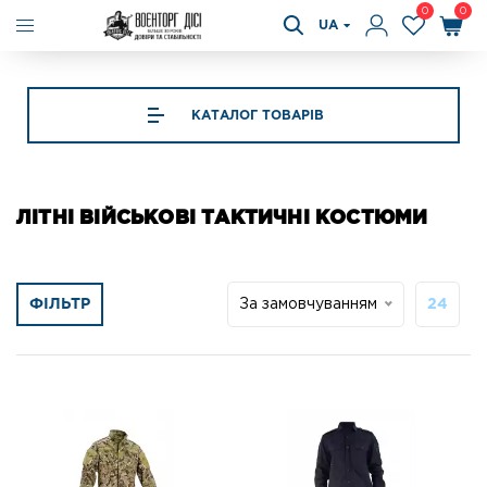
0
0
UA
КАТАЛОГ ТОВАРІВ
ЛІТНІ ВІЙСЬКОВІ ТАКТИЧНІ КОСТЮМИ
ФІЛЬТР
За замовчуванням
24