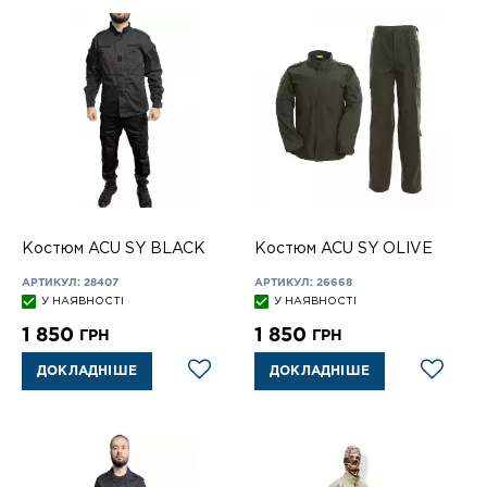
Костюм ACU SY BLACK
Костюм ACU SY OLIVE
АРТИКУЛ: 28407
АРТИКУЛ: 26668
У НАЯВНОСТІ
У НАЯВНОСТІ
1 850
1 850
ГРН
ГРН
ДОКЛАДНІШЕ
ДОКЛАДНІШЕ