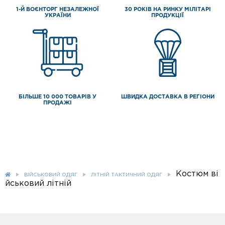
1-Й ВОЄНТОРГ НЕЗАЛЕЖНОЇ
30 РОКІВ НА РИНКУ МІЛІТАРІ
УКРАЇНИ
ПРОДУКЦІЇ
БІЛЬШЕ 10 000 ТОВАРІВ У
ШВИДКА ДОСТАВКА В РЕГІОНИ
ПРОДАЖІ
Костюм ві
ВІЙСЬКОВИЙ ОДЯГ
ЛІТНІЙ ТАКТИЧНИЙ ОДЯГ
йськовий літній