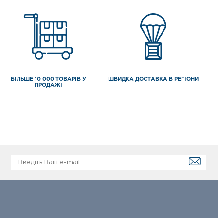
БІЛЬШЕ 10 000 ТОВАРІВ У
ШВИДКА ДОСТАВКА В РЕГІОНИ
ПРОДАЖІ