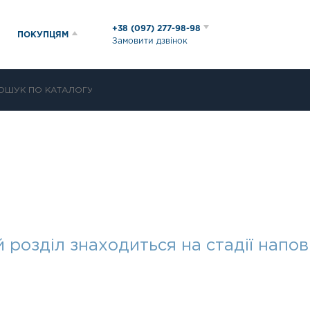
+38 (097) 277-98-98
ПОКУПЦЯМ
Замовити дзвінок
 розділ знаходиться на стадії напо