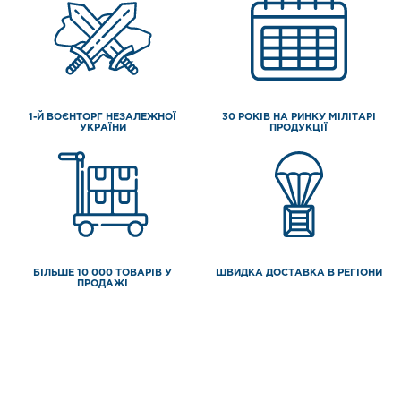
1-Й ВОЄНТОРГ НЕЗАЛЕЖНОЇ
30 РОКІВ НА РИНКУ МІЛІТАРІ
УКРАЇНИ
ПРОДУКЦІЇ
БІЛЬШЕ 10 000 ТОВАРІВ У
ШВИДКА ДОСТАВКА В РЕГІОНИ
ПРОДАЖІ