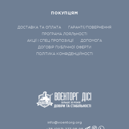
ПОКУПЦЯМ
ДОСТАВКА ТА ОПЛАТА
ГАРАНТІЇ/ПОВЕРНЕННЯ
ПРОГРАМА ЛОЯЛЬНОСТІ
АКЦІЇ І СПЕЦ ПРОПОЗИЦІЇ
ДОПОМОГА
ДОГОВІР ПУБЛІЧНОЇ ОФЕРТИ
ПОЛІТИКА КОНФІДЕНЦІЙНОСТІ
info@voentorg.org