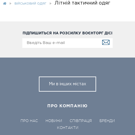
Літній тактичний одяг
ВІЙСЬКОВИЙ ОДЯГ
ПІДПИШИТЬСЯ НА РОЗСИЛКУ ВОЄНТОРГ ДІСІ
Ми в інших містах
ПРО КОМПАНІЮ
ПРО НАС
НОВИНИ
СПІВПРАЦЯ
БРЕНДИ
КОНТАКТИ