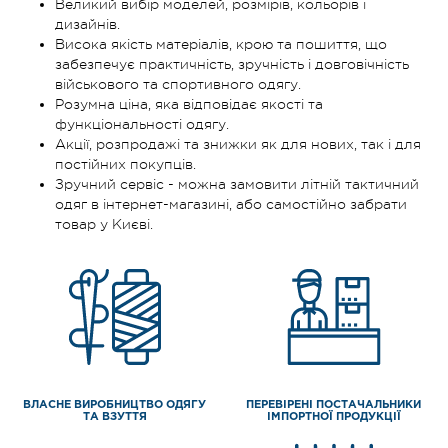
Великий вибір моделей, розмірів, кольорів і
дизайнів.
Висока якість матеріалів, крою та пошиття, що
забезпечує практичність, зручність і довговічність
військового та спортивного одягу.
Розумна ціна, яка відповідає якості та
функціональності одягу.
Акції, розпродажі та знижки як для нових, так і для
постійних покупців.
Зручний сервіс - можна замовити літній тактичний
одяг в інтернет-магазині, або самостійно забрати
товар у Києві.
ВЛАСНЕ ВИРОБНИЦТВО ОДЯГУ
ПЕРЕВІРЕНІ ПОСТАЧАЛЬНИКИ
ТА ВЗУТТЯ
ІМПОРТНОЇ ПРОДУКЦІЇ