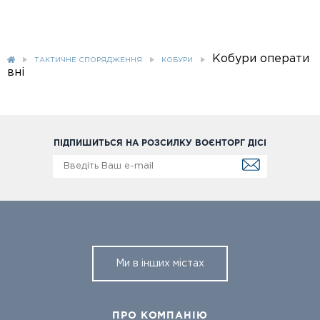
Кобури операти
ТАКТИЧНЕ СПОРЯДЖЕННЯ
КОБУРИ
вні
ПІДПИШИТЬСЯ НА РОЗСИЛКУ ВОЄНТОРГ ДІСІ
Ми в інших містах
ПРО КОМПАНІЮ