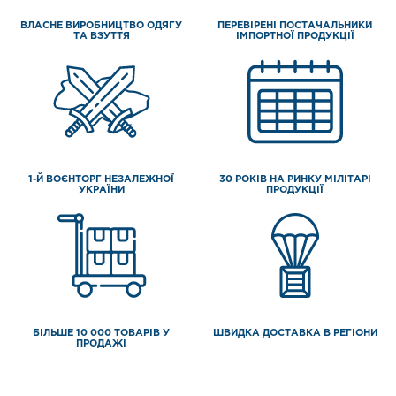
ВЛАСНЕ ВИРОБНИЦТВО ОДЯГУ
ПЕРЕВІРЕНІ ПОСТАЧАЛЬНИКИ
ТА ВЗУТТЯ
ІМПОРТНОЇ ПРОДУКЦІЇ
1-Й ВОЄНТОРГ НЕЗАЛЕЖНОЇ
30 РОКІВ НА РИНКУ МІЛІТАРІ
УКРАЇНИ
ПРОДУКЦІЇ
БІЛЬШЕ 10 000 ТОВАРІВ У
ШВИДКА ДОСТАВКА В РЕГІОНИ
ПРОДАЖІ