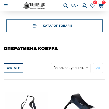
0
0
UA
КАТАЛОГ ТОВАРІВ
ОПЕРАТИВНА КОБУРА
ФІЛЬТР
За замовчуванням
24