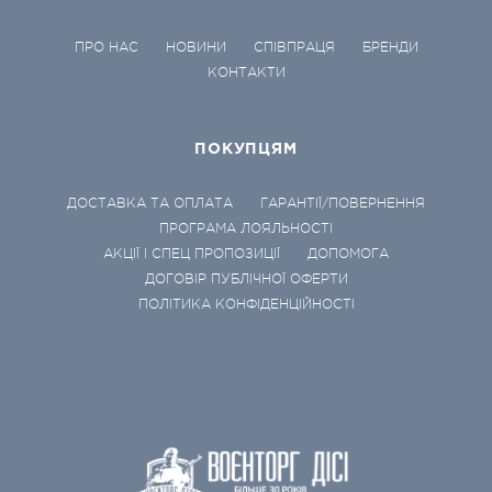
ПРО НАС
НОВИНИ
СПІВПРАЦЯ
БРЕНДИ
КОНТАКТИ
ПОКУПЦЯМ
ДОСТАВКА ТА ОПЛАТА
ГАРАНТІЇ/ПОВЕРНЕННЯ
ПРОГРАМА ЛОЯЛЬНОСТІ
АКЦІЇ І СПЕЦ ПРОПОЗИЦІЇ
ДОПОМОГА
ДОГОВІР ПУБЛІЧНОЇ ОФЕРТИ
ПОЛІТИКА КОНФІДЕНЦІЙНОСТІ