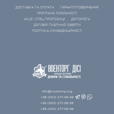
ДОСТАВКА ТА ОПЛАТА
ГАРАНТІЇ/ПОВЕРНЕННЯ
ПРОГРАМА ЛОЯЛЬНОСТІ
АКЦІЇ І СПЕЦ ПРОПОЗИЦІЇ
ДОПОМОГА
ДОГОВІР ПУБЛІЧНОЇ ОФЕРТИ
ПОЛІТИКА КОНФІДЕНЦІЙНОСТІ
info@voentorg.org
+38 (097) 277-98-98
+38 (063) 277-98-98
+38 (050) 277-98-98