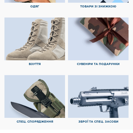
ОДЯГ
ТОВАРИ ЗІ ЗНИЖКОЮ
ВЗУТТЯ
СУВЕНІРИ ТА ПОДАРУНКИ
СПЕЦ. СПОРЯДЖЕННЯ
ЗБРОЇ ТА СПЕЦ. ЗАСОБИ