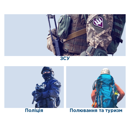
ЗСУ
Поліція
Полювання та туризм