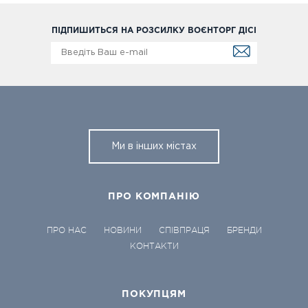
ПІДПИШИТЬСЯ НА РОЗСИЛКУ ВОЄНТОРГ ДІСІ
Ми в інших містах
ПРО КОМПАНІЮ
ПРО НАС
НОВИНИ
СПІВПРАЦЯ
БРЕНДИ
КОНТАКТИ
ПОКУПЦЯМ