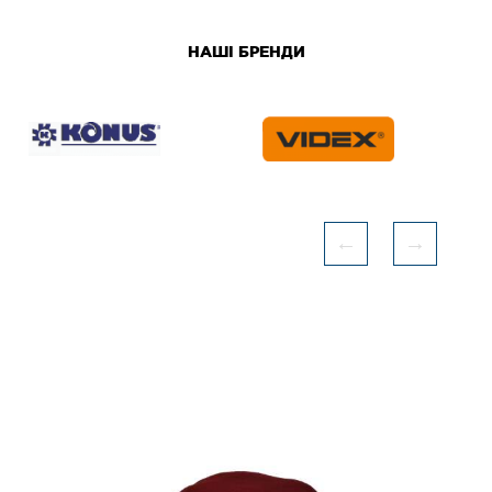
НАШІ БРЕНДИ