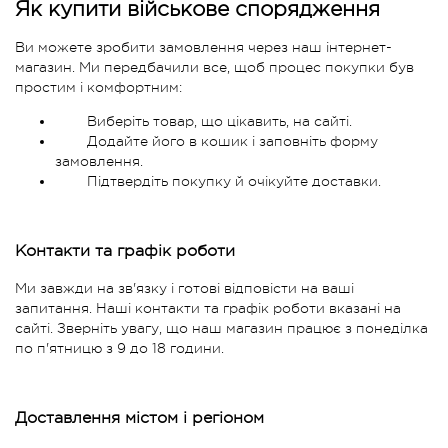
Як купити військове спорядження
Ви можете зробити замовлення через наш інтернет-
магазин. Ми передбачили все, щоб процес покупки був
простим і комфортним:
Виберіть товар, що цікавить, на сайті.
Додайте його в кошик і заповніть форму
замовлення.
Підтвердіть покупку й очікуйте доставки.
Контакти та графік роботи
Ми завжди на зв'язку і готові відповісти на ваші
запитання. Наші контакти та графік роботи вказані на
сайті. Зверніть увагу, що наш магазин працює з понеділка
по п'ятницю з 9 до 18 години.
Доставлення містом і регіоном