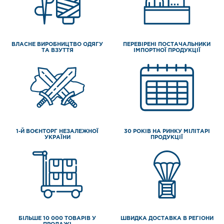
ВЛАСНЕ ВИРОБНИЦТВО ОДЯГУ
ПЕРЕВІРЕНІ ПОСТАЧАЛЬНИКИ
ТА ВЗУТТЯ
ІМПОРТНОЇ ПРОДУКЦІЇ
1-Й ВОЄНТОРГ НЕЗАЛЕЖНОЇ
30 РОКІВ НА РИНКУ МІЛІТАРІ
УКРАЇНИ
ПРОДУКЦІЇ
БІЛЬШЕ 10 000 ТОВАРІВ У
ШВИДКА ДОСТАВКА В РЕГІОНИ