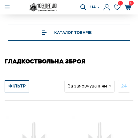
0
0
UA
КАТАЛОГ ТОВАРІВ
ГЛАДКОСТВОЛЬНА ЗБРОЯ
ФІЛЬТР
За замовчуванням
24