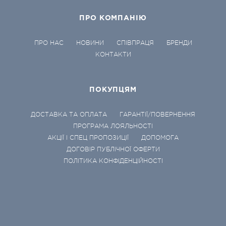
ПРО КОМПАНІЮ
ПРО НАС
НОВИНИ
СПІВПРАЦЯ
БРЕНДИ
КОНТАКТИ
ПОКУПЦЯМ
ДОСТАВКА ТА ОПЛАТА
ГАРАНТІЇ/ПОВЕРНЕННЯ
ПРОГРАМА ЛОЯЛЬНОСТІ
АКЦІЇ І СПЕЦ ПРОПОЗИЦІЇ
ДОПОМОГА
ДОГОВІР ПУБЛІЧНОЇ ОФЕРТИ
ПОЛІТИКА КОНФІДЕНЦІЙНОСТІ