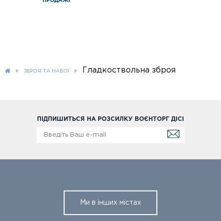
ПРОДАЖІ
Гладкоствольна зброя
ЗБРОЯ ТА НАБОЇ
ПІДПИШИТЬСЯ НА РОЗСИЛКУ ВОЄНТОРГ ДІСІ
Ми в інших містах