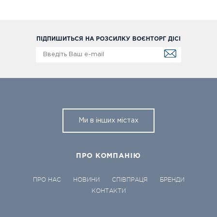
ПІДПИШИТЬСЯ НА РОЗСИЛКУ ВОЄНТОРГ ДІСІ
Ми в інших містах
ПРО КОМПАНІЮ
ПРО НАС
НОВИНИ
СПІВПРАЦЯ
БРЕНДИ
КОНТАКТИ