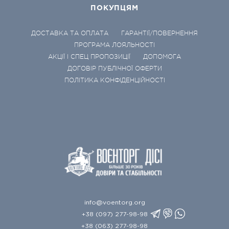
ПОКУПЦЯМ
ДОСТАВКА ТА ОПЛАТА
ГАРАНТІЇ/ПОВЕРНЕННЯ
ПРОГРАМА ЛОЯЛЬНОСТІ
АКЦІЇ І СПЕЦ ПРОПОЗИЦІЇ
ДОПОМОГА
ДОГОВІР ПУБЛІЧНОЇ ОФЕРТИ
ПОЛІТИКА КОНФІДЕНЦІЙНОСТІ
info@voentorg.org
+38 (097) 277-98-98
+38 (063) 277-98-98