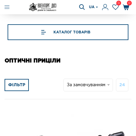
0
0
UA
КАТАЛОГ ТОВАРІВ
ОПТИЧНІ ПРИЦІЛИ
ФІЛЬТР
За замовчуванням
24