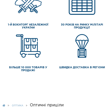
1-Й ВОЄНТОРГ НЕЗАЛЕЖНОЇ
30 РОКІВ НА РИНКУ МІЛІТАРІ
УКРАЇНИ
ПРОДУКЦІЇ
БІЛЬШЕ 10 000 ТОВАРІВ У
ШВИДКА ДОСТАВКА В РЕГІОНИ
ПРОДАЖІ
Оптичні приціли
ОПТИКА