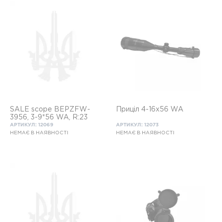
SALE scope BEPZFW-
Приціл 4-16x56 WA
3956, 3-9*56 WA, R:23
АРТИКУЛ: 12069
АРТИКУЛ: 12073
НЕМАЄ В НАЯВНОСТІ
НЕМАЄ В НАЯВНОСТІ