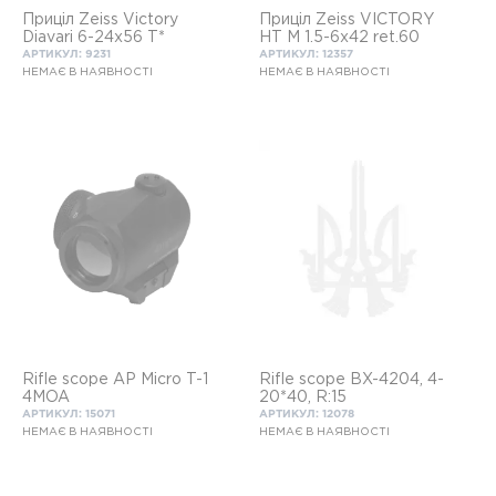
Приціл Zeiss Victory
Приціл Zeiss VICTORY
Diavari 6-24х56 T*
HT M 1.5-6х42 ret.60
АРТИКУЛ: 9231
АРТИКУЛ: 12357
НЕМАЄ В НАЯВНОСТІ
НЕМАЄ В НАЯВНОСТІ
Rifle scope AP Micro T-1
Rifle scope BX-4204, 4-
4MOA
20*40, R:15
АРТИКУЛ: 15071
АРТИКУЛ: 12078
НЕМАЄ В НАЯВНОСТІ
НЕМАЄ В НАЯВНОСТІ