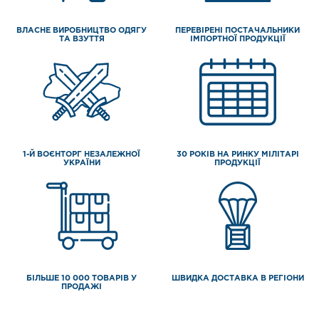
ВЛАСНЕ ВИРОБНИЦТВО ОДЯГУ
ПЕРЕВІРЕНІ ПОСТАЧАЛЬНИКИ
ТА ВЗУТТЯ
ІМПОРТНОЇ ПРОДУКЦІЇ
1-Й ВОЄНТОРГ НЕЗАЛЕЖНОЇ
30 РОКІВ НА РИНКУ МІЛІТАРІ
УКРАЇНИ
ПРОДУКЦІЇ
БІЛЬШЕ 10 000 ТОВАРІВ У
ШВИДКА ДОСТАВКА В РЕГІОНИ
ПРОДАЖІ