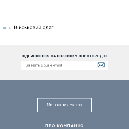
Військовий одяг
ПІДПИШИТЬСЯ НА РОЗСИЛКУ ВОЄНТОРГ ДІСІ
Ми в інших містах
ПРО КОМПАНІЮ