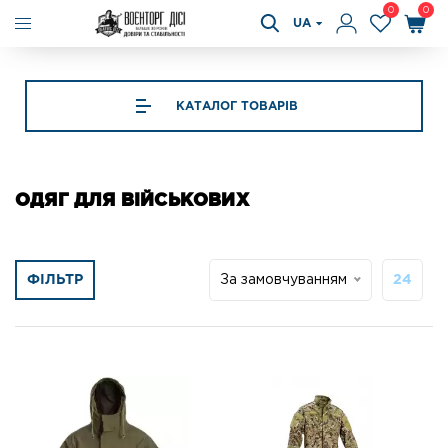
0
0
UA
КАТАЛОГ ТОВАРІВ
ОДЯГ ДЛЯ ВІЙСЬКОВИХ
ФІЛЬТР
За замовчуванням
24