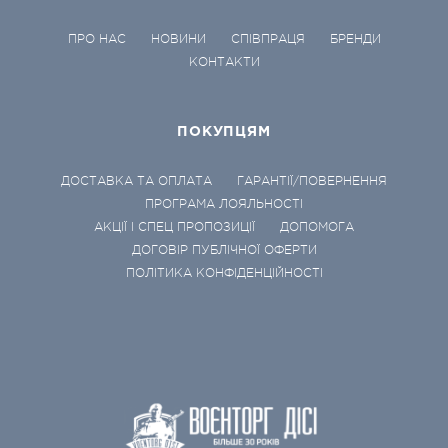
ПРО НАС
НОВИНИ
СПІВПРАЦЯ
БРЕНДИ
КОНТАКТИ
ПОКУПЦЯМ
ДОСТАВКА ТА ОПЛАТА
ГАРАНТІЇ/ПОВЕРНЕННЯ
ПРОГРАМА ЛОЯЛЬНОСТІ
АКЦІЇ І СПЕЦ ПРОПОЗИЦІЇ
ДОПОМОГА
ДОГОВІР ПУБЛІЧНОЇ ОФЕРТИ
ПОЛІТИКА КОНФІДЕНЦІЙНОСТІ