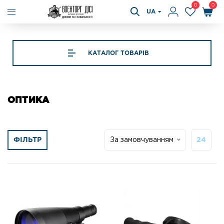
0
0
UA
КАТАЛОГ ТОВАРІВ
ОПТИКА
ФІЛЬТР
За замовчуванням
24