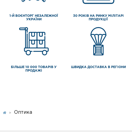
1-Й ВОЄНТОРГ НЕЗАЛЕЖНОЇ
30 РОКІВ НА РИНКУ МІЛІТАРІ
УКРАЇНИ
ПРОДУКЦІЇ
БІЛЬШЕ 10 000 ТОВАРІВ У
ШВИДКА ДОСТАВКА В РЕГІОНИ
ПРОДАЖІ
Оптика