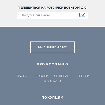
ПІДПИШИТЬСЯ НА РОЗСИЛКУ ВОЄНТОРГ ДІСІ
Ми в інших містах
ПРО КОМПАНІЮ
ПРО НАС
НОВИНИ
СПІВПРАЦЯ
БРЕНДИ
КОНТАКТИ
ПОКУПЦЯМ