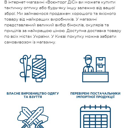
В інтернет-магазині «Воєнторг ДіСі» ви можете купити
тактичну оптику або будь-яку іншу залежно від вашої
зброї. Ми займаємося продажем хорошого та якісного
товару від найкращих виробників. У магазині
представлений великий вибір біноклів, окулярів та
прицілів за найкращою ціною. Доступна доставка товару
по всіх містах України. У Києві покупку можна забрати
самовивозом із магазину.
ВЛАСНЕ ВИРОБНИЦТВО ОДЯГУ
ПЕРЕВІРЕНІ ПОСТАЧАЛЬНИКИ
ТА ВЗУТТЯ
ІМПОРТНОЇ ПРОДУКЦІЇ