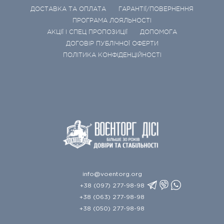
ДОСТАВКА ТА ОПЛАТА
ГАРАНТІЇ/ПОВЕРНЕННЯ
ПРОГРАМА ЛОЯЛЬНОСТІ
АКЦІЇ І СПЕЦ ПРОПОЗИЦІЇ
ДОПОМОГА
ДОГОВІР ПУБЛІЧНОЇ ОФЕРТИ
ПОЛІТИКА КОНФІДЕНЦІЙНОСТІ
info@voentorg.org
+38 (097) 277-98-98
+38 (063) 277-98-98
+38 (050) 277-98-98