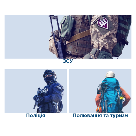
ЗСУ
Поліція
Полювання та туризм