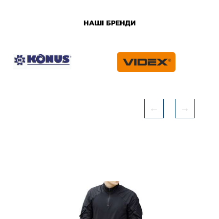
НАШІ БРЕНДИ