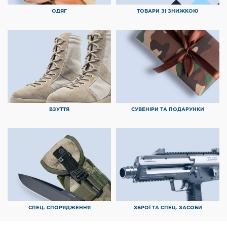
ОДЯГ
ТОВАРИ ЗІ ЗНИЖКОЮ
ВЗУТТЯ
СУВЕНІРИ ТА ПОДАРУНКИ
СПЕЦ. СПОРЯДЖЕННЯ
ЗБРОЇ ТА СПЕЦ. ЗАСОБИ