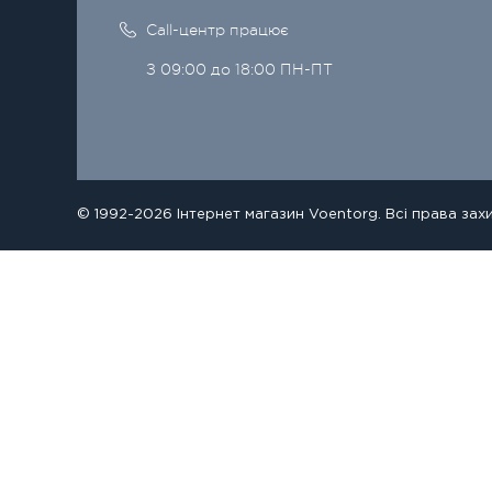
Call-центр працює
З 09:00 до 18:00 ПН-ПТ
© 1992-2026 Інтернет магазин Voentorg. Всі права зах