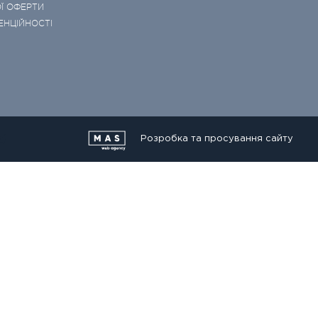
Ї ОФЕРТИ
ЕНЦІЙНОСТІ
Розробка та просування сайту