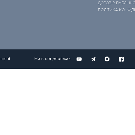
ДОГОВІР ПУБЛІЧНО
ПОЛІТИКА КОНФІД
ищені.
Ми в соцмережах