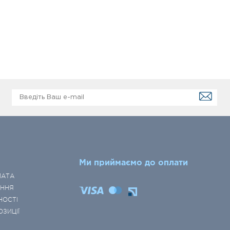
Ми приймаємо до оплати
ЛАТА
ЕННЯ
НОСТІ
ОЗИЦІЇ