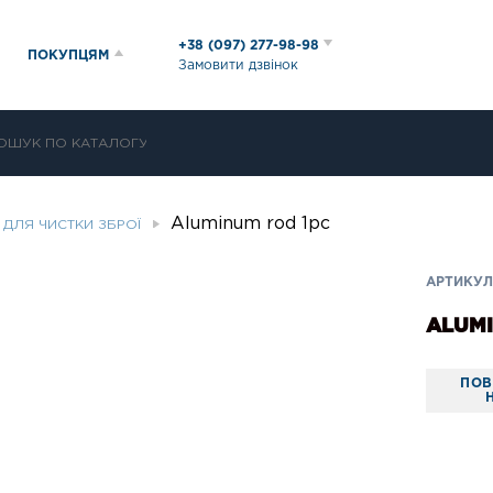
+38 (097) 277-98-98
ПОКУПЦЯМ
Замовити дзвінок
Aluminum rod 1pc
ДЛЯ ЧИСТКИ ЗБРОЇ
АРТИКУЛ:
ALUMI
ПОВ