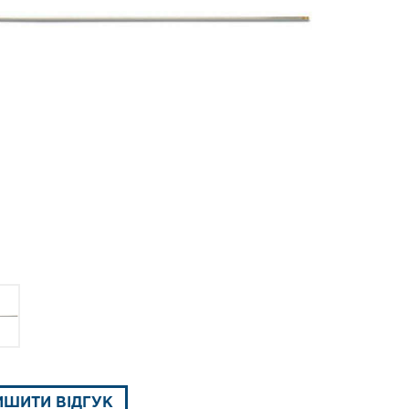
ИШИТИ ВІДГУК