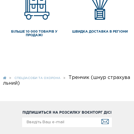
БІЛЬШЕ 10 000 ТОВАРІВ У
ШВИДКА ДОСТАВКА В РЕГІОНИ
ПРОДАЖІ
Тренчик (шнур страхува
СПЕЦЗАСОБИ ТА ОХОРОНА
льний)
ПІДПИШИТЬСЯ НА РОЗСИЛКУ ВОЄНТОРГ ДІСІ