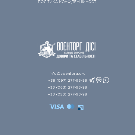
ПОЛІТИКА КОНФІДЕНЦІЙНОСТІ
info@voentorg.org
+38 (097) 277-98-98
+38 (063) 277-98-98
+38 (050) 277-98-98