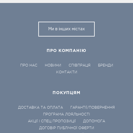
Ми в інших містах
ПРО КОМПАНІЮ
ПРО НАС
НОВИНИ
СПІВПРАЦЯ
БРЕНДИ
КОНТАКТИ
ПОКУПЦЯМ
ДОСТАВКА ТА ОПЛАТА
ГАРАНТІЇ/ПОВЕРНЕННЯ
ПРОГРАМА ЛОЯЛЬНОСТІ
АКЦІЇ І СПЕЦ ПРОПОЗИЦІЇ
ДОПОМОГА
ДОГОВІР ПУБЛІЧНОЇ ОФЕРТИ