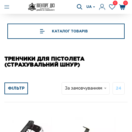
0
0
UA
КАТАЛОГ ТОВАРІВ
ТРЕНЧИКИ ДЛЯ ПІСТОЛЕТА
(СТРАХУВАЛЬНИЙ ШНУР)
ФІЛЬТР
За замовчуванням
24