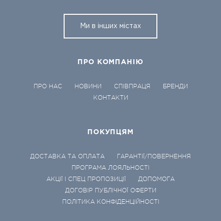
Ми в інших містах
ПРО КОМПАНІЮ
ПРО НАС
НОВИНИ
СПІВПРАЦЯ
БРЕНДИ
КОНТАКТИ
ПОКУПЦЯМ
ДОСТАВКА ТА ОПЛАТА
ГАРАНТІЇ/ПОВЕРНЕННЯ
ПРОГРАМА ЛОЯЛЬНОСТІ
АКЦІЇ І СПЕЦ ПРОПОЗИЦІЇ
ДОПОМОГА
ДОГОВІР ПУБЛІЧНОЇ ОФЕРТИ
ПОЛІТИКА КОНФІДЕНЦІЙНОСТІ