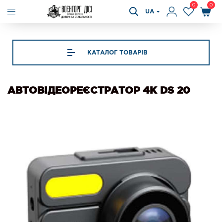
0
0
UA
КАТАЛОГ ТОВАРІВ
АВТОВІДЕОРЕЄСТРАТОР 4K DS 20