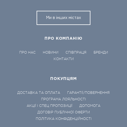
Ми в інших містах
ПРО КОМПАНІЮ
ПРО НАС
НОВИНИ
СПІВПРАЦЯ
БРЕНДИ
КОНТАКТИ
ПОКУПЦЯМ
ДОСТАВКА ТА ОПЛАТА
ГАРАНТІЇ/ПОВЕРНЕННЯ
ПРОГРАМА ЛОЯЛЬНОСТІ
АКЦІЇ І СПЕЦ ПРОПОЗИЦІЇ
ДОПОМОГА
ДОГОВІР ПУБЛІЧНОЇ ОФЕРТИ
ПОЛІТИКА КОНФІДЕНЦІЙНОСТІ