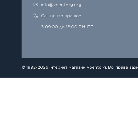
info@voentorg.org
Call-центр працює
З 09:00 до 18:00 ПН-ПТ
© 1992-2026 Інтернет магазин Voentorg. Всі права зах