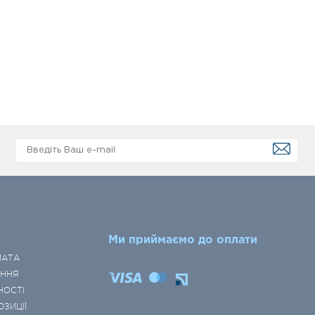
Ми приймаємо до оплати
ЛАТА
ЕННЯ
НОСТІ
ОЗИЦІЇ