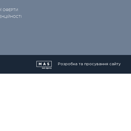
Ї ОФЕРТИ
ЕНЦІЙНОСТІ
Розробка та просування сайту