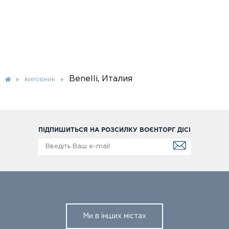
Benelli, Италия
ВИРОБНИК
ПІДПИШИТЬСЯ НА РОЗСИЛКУ ВОЄНТОРГ ДІСІ
Ми в інших містах