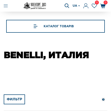
0
0
UA
КАТАЛОГ ТОВАРІВ
BENELLI, ИТАЛИЯ
ФИЛЬТР