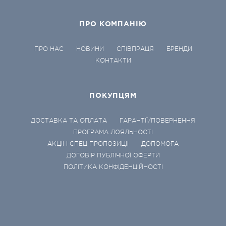
ПРО КОМПАНІЮ
ПРО НАС
НОВИНИ
СПІВПРАЦЯ
БРЕНДИ
КОНТАКТИ
ПОКУПЦЯМ
ДОСТАВКА ТА ОПЛАТА
ГАРАНТІЇ/ПОВЕРНЕННЯ
ПРОГРАМА ЛОЯЛЬНОСТІ
АКЦІЇ І СПЕЦ ПРОПОЗИЦІЇ
ДОПОМОГА
ДОГОВІР ПУБЛІЧНОЇ ОФЕРТИ
ПОЛІТИКА КОНФІДЕНЦІЙНОСТІ