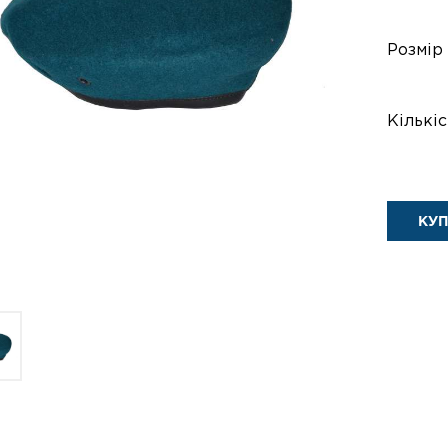
Розмір
Кількіс
КУ