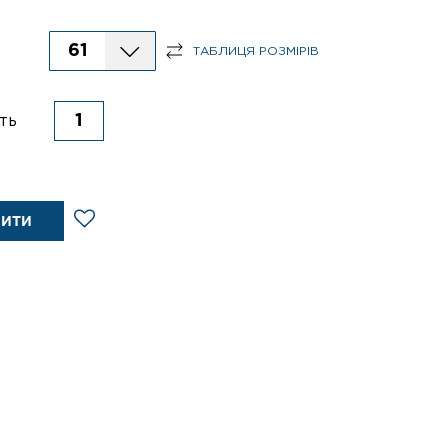
61
ТАБЛИЦЯ РОЗМІРІВ
ть
ПИТИ