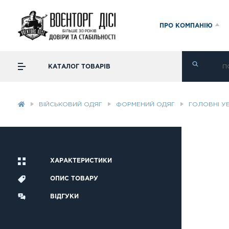
ПРО КОМПАНІЮ
КАТАЛОГ ТОВАРІВ
ВІЙСЬКОВИЙ ОДЯГ
ФОРМЕНИЙ ОДЯГ
ГОЛОВНІ У
ХАРАКТЕРИСТИКИ
ОПИС ТОВАРУ
ВІДГУКИ