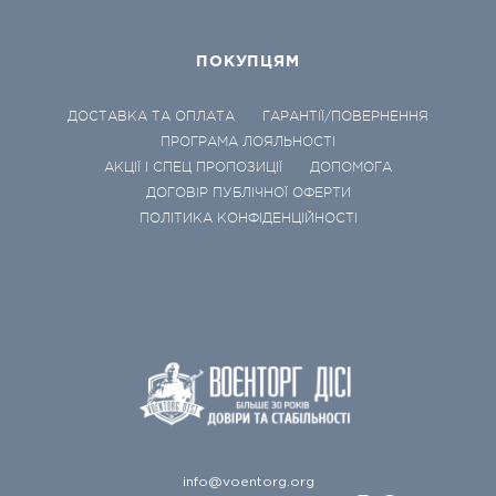
ПОКУПЦЯМ
ДОСТАВКА ТА ОПЛАТА
ГАРАНТІЇ/ПОВЕРНЕННЯ
ПРОГРАМА ЛОЯЛЬНОСТІ
АКЦІЇ І СПЕЦ ПРОПОЗИЦІЇ
ДОПОМОГА
ДОГОВІР ПУБЛІЧНОЇ ОФЕРТИ
ПОЛІТИКА КОНФІДЕНЦІЙНОСТІ
info@voentorg.org