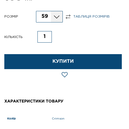
59
РОЗМІР
ТАБЛИЦЯ РОЗМІРІВ
КІЛЬКІСТЬ
КУПИТИ
ХАРАКТЕРИСТИКИ ТОВАРУ
Колір
Crimson