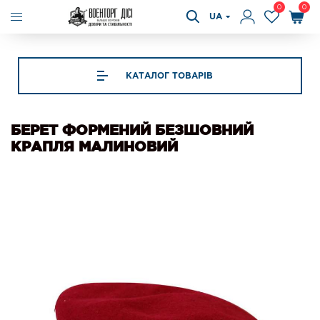
0
0
UA
КАТАЛОГ ТОВАРІВ
БЕРЕТ ФОРМЕНИЙ БЕЗШОВНИЙ
КРАПЛЯ МАЛИНОВИЙ