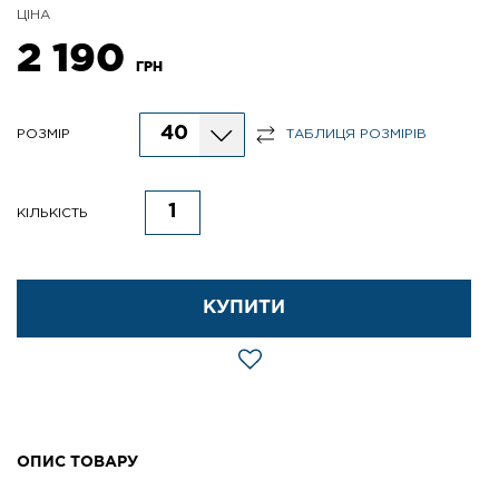
ЦІНА
2 190
ГРН
40
РОЗМІР
ТАБЛИЦЯ РОЗМІРІВ
КІЛЬКІСТЬ
КУПИТИ
ОПИС ТОВАРУ