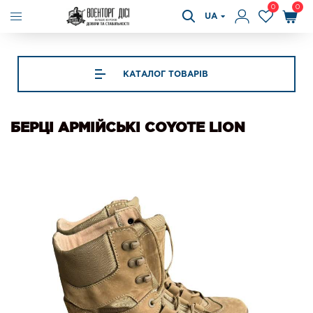
0
0
UA
КАТАЛОГ ТОВАРІВ
БЕРЦІ АРМІЙСЬКІ COYOTE LION