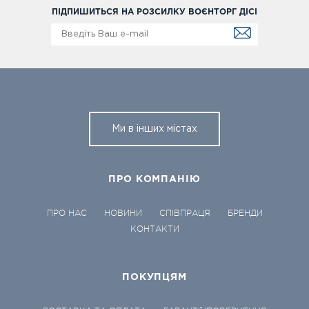
ПІДПИШИТЬСЯ НА РОЗСИЛКУ ВОЄНТОРГ ДІСІ
Ми в інших містах
ПРО КОМПАНІЮ
ПРО НАС
НОВИНИ
СПІВПРАЦЯ
БРЕНДИ
КОНТАКТИ
ПОКУПЦЯМ