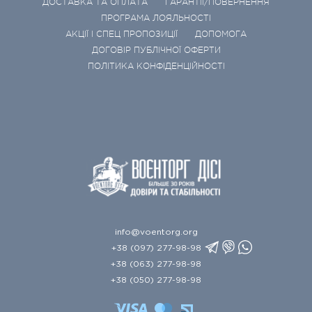
ДОСТАВКА ТА ОПЛАТА
ГАРАНТІЇ/ПОВЕРНЕННЯ
ПРОГРАМА ЛОЯЛЬНОСТІ
АКЦІЇ І СПЕЦ ПРОПОЗИЦІЇ
ДОПОМОГА
ДОГОВІР ПУБЛІЧНОЇ ОФЕРТИ
ПОЛІТИКА КОНФІДЕНЦІЙНОСТІ
info@voentorg.org
+38 (097) 277-98-98
+38 (063) 277-98-98
+38 (050) 277-98-98