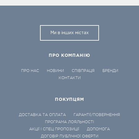
Ми в інших містах
ПРО КОМПАНІЮ
ПРО НАС
НОВИНИ
СПІВПРАЦЯ
БРЕНДИ
КОНТАКТИ
ПОКУПЦЯМ
ДОСТАВКА ТА ОПЛАТА
ГАРАНТІЇ/ПОВЕРНЕННЯ
ПРОГРАМА ЛОЯЛЬНОСТІ
АКЦІЇ І СПЕЦ ПРОПОЗИЦІЇ
ДОПОМОГА
ДОГОВІР ПУБЛІЧНОЇ ОФЕРТИ