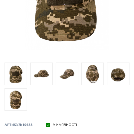
АРТИКУЛ: 19688
У НАЯВНОСТІ