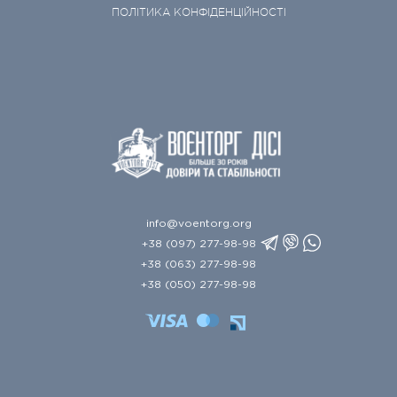
ПОЛІТИКА КОНФІДЕНЦІЙНОСТІ
info@voentorg.org
+38 (097) 277-98-98
+38 (063) 277-98-98
+38 (050) 277-98-98