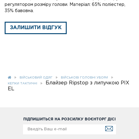
регулятором розміру голови. Матеріал: 65% поліестер,
35% бавовна.
ЗАЛИШИТИ ВІДГУК
ВІЙСЬКОВИЙ ОДЯГ
ВІЙСЬКОВІ ГОЛОВНІ УБОРИ
Блайзер Ripstop з липучкою PIX
КЕПКИ ТАКТИЧНІ
EL
ПІДПИШИТЬСЯ НА РОЗСИЛКУ ВОЄНТОРГ ДІСІ