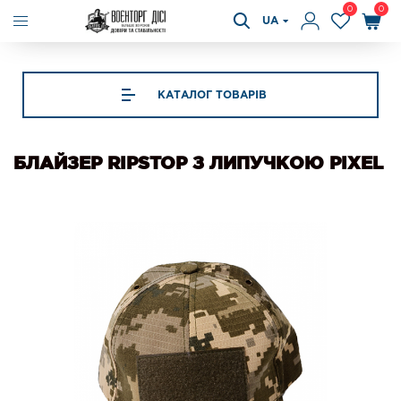
0
0
UA
КАТАЛОГ ТОВАРІВ
БЛАЙЗЕР RIPSTOP З ЛИПУЧКОЮ PIXEL