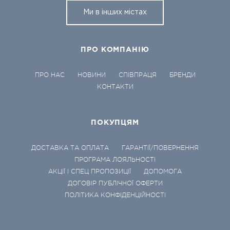
Ми в інших містах
ПРО КОМПАНІЮ
ПРО НАС
НОВИНИ
СПІВПРАЦЯ
БРЕНДИ
КОНТАКТИ
ПОКУПЦЯМ
ДОСТАВКА ТА ОПЛАТА
ГАРАНТІЇ/ПОВЕРНЕННЯ
ПРОГРАМА ЛОЯЛЬНОСТІ
АКЦІЇ І СПЕЦ ПРОПОЗИЦІЇ
ДОПОМОГА
ДОГОВІР ПУБЛІЧНОЇ ОФЕРТИ
ПОЛІТИКА КОНФІДЕНЦІЙНОСТІ