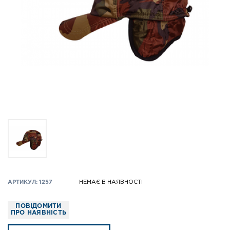
АРТИКУЛ: 1257
НЕМАЄ В НАЯВНОСТІ
ПОВІДОМИТИ
ПРО НАЯВНІСТЬ