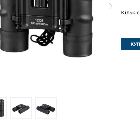
Кількіс
КУ