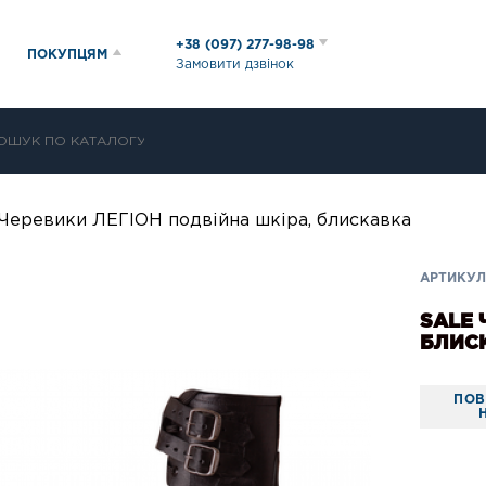
+38 (097) 277-98-98
ПОКУПЦЯМ
Замовити дзвінок
Черевики ЛЕГІОН подвійна шкіра, блискавка
АРТИКУЛ:
SALE 
БЛИС
ПОВ