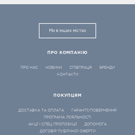
Ми в інших містах
ПРО КОМПАНІЮ
ПРО НАС
НОВИНИ
СПІВПРАЦЯ
БРЕНДИ
КОНТАКТИ
ПОКУПЦЯМ
ДОСТАВКА ТА ОПЛАТА
ГАРАНТІЇ/ПОВЕРНЕННЯ
ПРОГРАМА ЛОЯЛЬНОСТІ
АКЦІЇ І СПЕЦ ПРОПОЗИЦІЇ
ДОПОМОГА
ДОГОВІР ПУБЛІЧНОЇ ОФЕРТИ