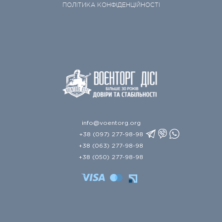
ПОЛІТИКА КОНФІДЕНЦІЙНОСТІ
info@voentorg.org
+38 (097) 277-98-98
+38 (063) 277-98-98
+38 (050) 277-98-98