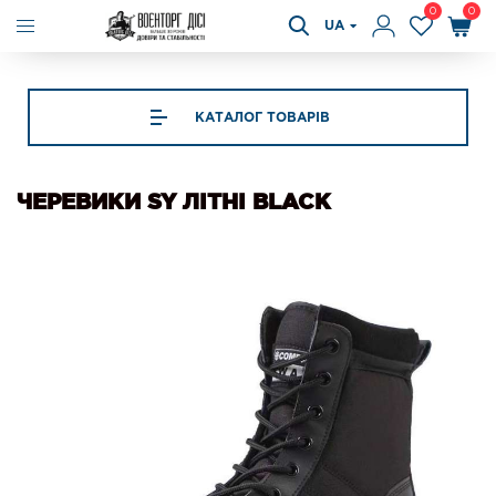
0
0
UA
КАТАЛОГ ТОВАРІВ
ЧЕРЕВИКИ SY ЛІТНІ BLACK