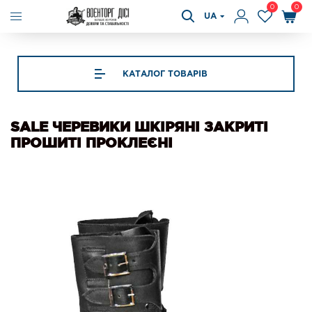
0
0
UA
КАТАЛОГ ТОВАРІВ
SALE ЧЕРЕВИКИ ШКІРЯНІ ЗАКРИТІ
ПРОШИТІ ПРОКЛЕЄНІ