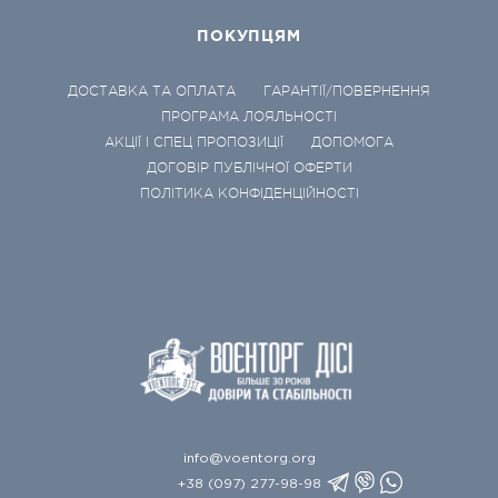
ПОКУПЦЯМ
ДОСТАВКА ТА ОПЛАТА
ГАРАНТІЇ/ПОВЕРНЕННЯ
ПРОГРАМА ЛОЯЛЬНОСТІ
АКЦІЇ І СПЕЦ ПРОПОЗИЦІЇ
ДОПОМОГА
ДОГОВІР ПУБЛІЧНОЇ ОФЕРТИ
ПОЛІТИКА КОНФІДЕНЦІЙНОСТІ
info@voentorg.org
+38 (097) 277-98-98