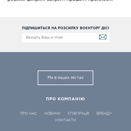
ПІДПИШИТЬСЯ НА РОЗСИЛКУ ВОЄНТОРГ ДІСІ
Ми в інших містах
ПРО КОМПАНІЮ
ПРО НАС
НОВИНИ
СПІВПРАЦЯ
БРЕНДИ
КОНТАКТИ