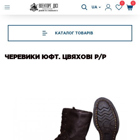
0
0
UA
КАТАЛОГ ТОВАРІВ
ЧЕРЕВИКИ ЮФТ. ЦВЯХОВІ Р/Р