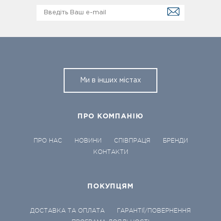
Ми в інших містах
ПРО КОМПАНІЮ
ПРО НАС
НОВИНИ
СПІВПРАЦЯ
БРЕНДИ
КОНТАКТИ
ПОКУПЦЯМ
ДОСТАВКА ТА ОПЛАТА
ГАРАНТІЇ/ПОВЕРНЕННЯ