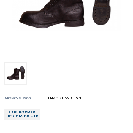
АРТИКУЛ: 1500
НЕМАЄ В НАЯВНОСТІ
ПОВІДОМИТИ
ПРО НАЯВНІСТЬ