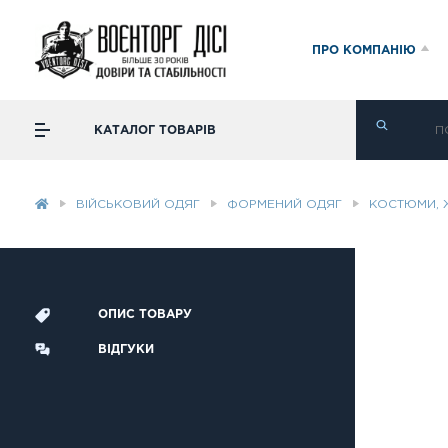
ПРО КОМПАНІЮ
КАТАЛОГ ТОВАРІВ
ВІЙСЬКОВИЙ ОДЯГ
ФОРМЕНИЙ ОДЯГ
КОСТЮМИ, 
ОПИС ТОВАРУ
ВІДГУКИ