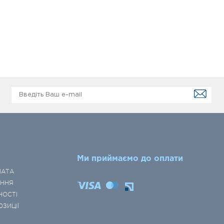
Ми приймаємо до оплати
ЛАТА
ЕННЯ
НОСТІ
ОЗИЦІЇ