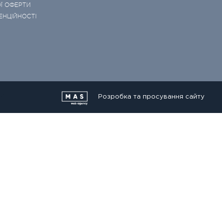
Ї ОФЕРТИ
ЕНЦІЙНОСТІ
Розробка та просування сайту