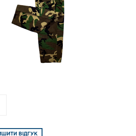
ИШИТИ ВІДГУК