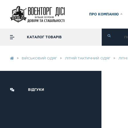
ПРО КОМПАНІЮ
КАТАЛОГ ТОВАРІВ
ВІЙСЬКОВИЙ ОДЯГ
ЛІТНІЙ ТАКТИЧНИЙ ОДЯГ
ЛІТН
ВІДГУКИ