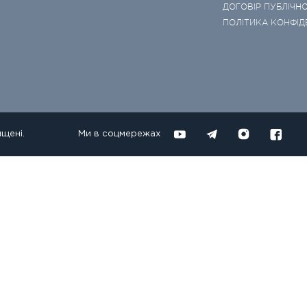
ДОГОВІР ПУБЛІЧНО
ПОЛІТИКА КОНФІД
ищені.
Ми в соцмережах