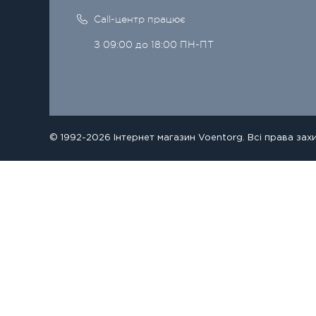
Call-центр працює
З 09:00 до 18:00 ПН-ПТ
© 1992-2026 Інтернет магазин Voentorg. Всі права зах