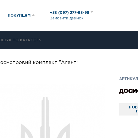
+38 (097) 277-98-98
ПОКУПЦЯМ
Замовити дзвінок
осмотровий комплект "Агент"
АРТИКУЛ
ДОСМ
ПОВ