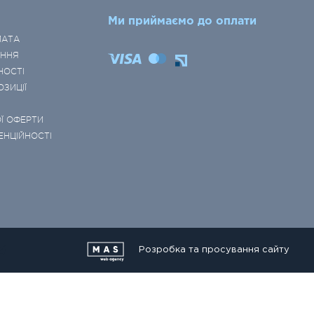
Ми приймаємо до оплати
ЛАТА
ЕННЯ
НОСТІ
ОЗИЦІЇ
Ї ОФЕРТИ
ЕНЦІЙНОСТІ
Розробка та просування сайту