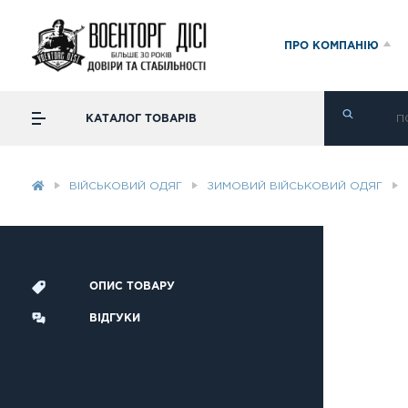
ПРО КОМПАНІЮ
КАТАЛОГ ТОВАРІВ
ВІЙСЬКОВИЙ ОДЯГ
ЗИМОВИЙ ВІЙСЬКОВИЙ ОДЯГ
ОПИС ТОВАРУ
ВІДГУКИ