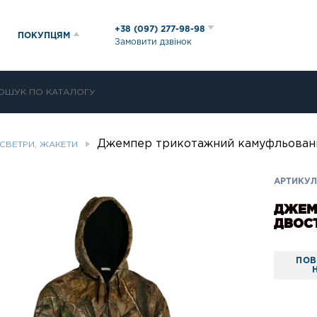
+38 (097) 277-98-98
ПОКУПЦЯМ
Замовити дзвінок
Джемпер трикотажний камуфльован
СВЕТРИ, ЖАКЕТИ
АРТИКУЛ
ДЖЕМ
ДВОС
ПОВ