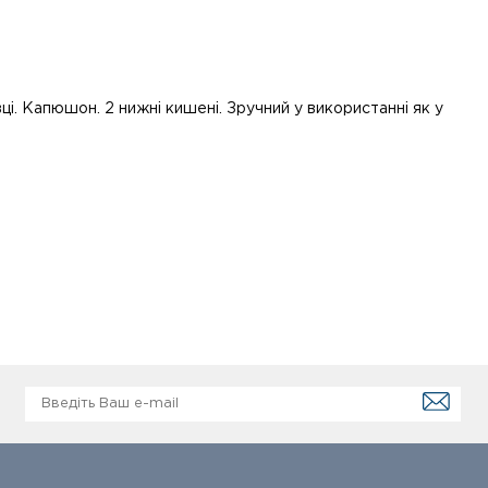
ці. Капюшон. 2 нижні кишені. Зручний у використанні як у