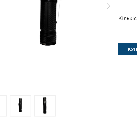
Кількіс
КУ