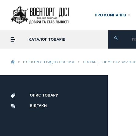
ПРО КОМПАНІЮ
КАТАЛОГ ТОВАРІВ
ЕЛЕКТРО- І ВІДЕОТЕХНІКА
ЛІХТАРІ, ЕЛЕМЕНТИ ЖИВЛ
ОПИС ТОВАРУ
ВІДГУКИ