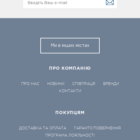
Ми в інших містах
ПРО КОМПАНІЮ
ПРО НАС
НОВИНИ
СПІВПРАЦЯ
БРЕНДИ
КОНТАКТИ
ПОКУПЦЯМ
ДОСТАВКА ТА ОПЛАТА
ГАРАНТІЇ/ПОВЕРНЕННЯ
ПРОГРАМА ЛОЯЛЬНОСТІ