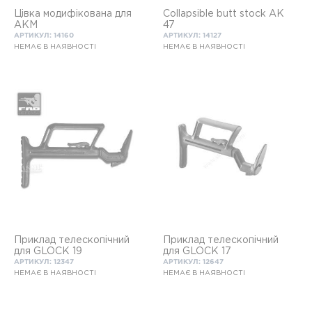
Цівка модифікована для
Collapsible butt stock AK
АКМ
47
АРТИКУЛ: 14160
АРТИКУЛ: 14127
НЕМАЄ В НАЯВНОСТІ
НЕМАЄ В НАЯВНОСТІ
Приклад телескопічний
Приклад телескопічний
для GLOCK 19
для GLOCK 17
АРТИКУЛ: 12347
АРТИКУЛ: 12647
НЕМАЄ В НАЯВНОСТІ
НЕМАЄ В НАЯВНОСТІ