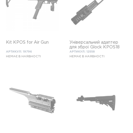
Kit KPOS for Air Gun
Універсальний адаптер
для зброї Glock KPOS18
АРТИКУЛ: 19796
АРТИКУЛ: 12558
НЕМАЄ В НАЯВНОСТІ
НЕМАЄ В НАЯВНОСТІ