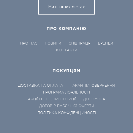
Ми в інших містах
ПРО КОМПАНІЮ
ПРО НАС
НОВИНИ
СПІВПРАЦЯ
БРЕНДИ
КОНТАКТИ
ПОКУПЦЯМ
ДОСТАВКА ТА ОПЛАТА
ГАРАНТІЇ/ПОВЕРНЕННЯ
ПРОГРАМА ЛОЯЛЬНОСТІ
АКЦІЇ І СПЕЦ ПРОПОЗИЦІЇ
ДОПОМОГА
ДОГОВІР ПУБЛІЧНОЇ ОФЕРТИ
ПОЛІТИКА КОНФІДЕНЦІЙНОСТІ