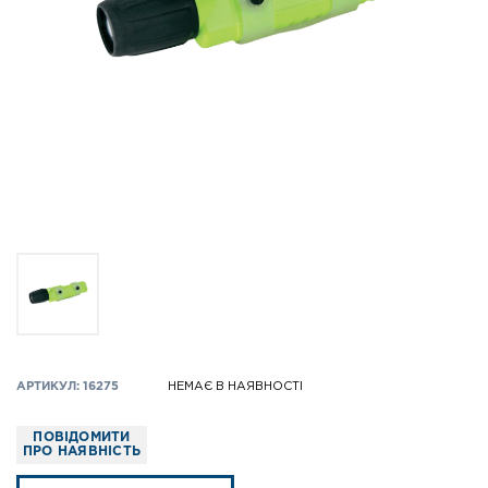
АРТИКУЛ: 16275
НЕМАЄ В НАЯВНОСТІ
ПОВІДОМИТИ
ПРО НАЯВНІСТЬ