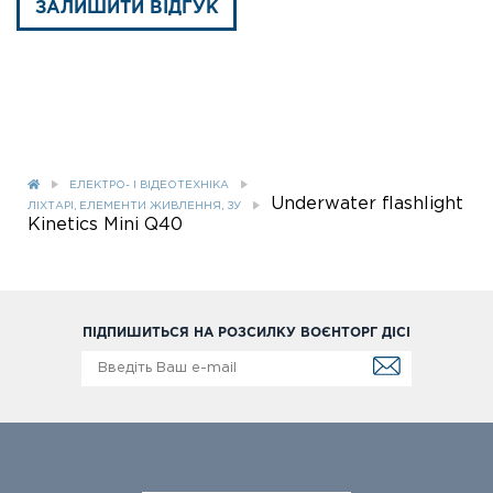
ЗАЛИШИТИ ВІДГУК
ЕЛЕКТРО- І ВІДЕОТЕХНІКА
Underwater flashlight
ЛІХТАРІ, ЕЛЕМЕНТИ ЖИВЛЕННЯ, ЗУ
Kinetics Mini Q40
ПІДПИШИТЬСЯ НА РОЗСИЛКУ ВОЄНТОРГ ДІСІ