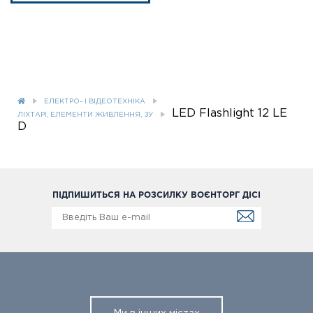
ЕЛЕКТРО- І ВІДЕОТЕХНІКА
LED Flashlight 12 LE
ЛІХТАРІ, ЕЛЕМЕНТИ ЖИВЛЕННЯ, ЗУ
D
ПІДПИШИТЬСЯ НА РОЗСИЛКУ ВОЄНТОРГ ДІСІ