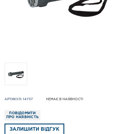
АРТИКУЛ: 14737
НЕМАЄ В НАЯВНОСТІ
ПОВІДОМИТИ
ПРО НАЯВНІСТЬ
ЗАЛИШИТИ ВІДГУК