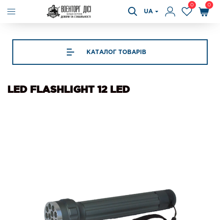
0
0
UA
КАТАЛОГ ТОВАРІВ
LED FLASHLIGHT 12 LED