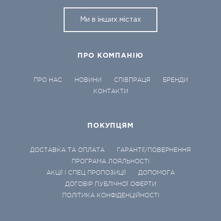
Ми в інших містах
ПРО КОМПАНІЮ
ПРО НАС
НОВИНИ
СПІВПРАЦЯ
БРЕНДИ
КОНТАКТИ
ПОКУПЦЯМ
ДОСТАВКА ТА ОПЛАТА
ГАРАНТІЇ/ПОВЕРНЕННЯ
ПРОГРАМА ЛОЯЛЬНОСТІ
АКЦІЇ І СПЕЦ ПРОПОЗИЦІЇ
ДОПОМОГА
ДОГОВІР ПУБЛІЧНОЇ ОФЕРТИ
ПОЛІТИКА КОНФІДЕНЦІЙНОСТІ