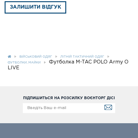
ЗАЛИШИТИ ВІДГУК
ВІЙСЬКОВИЙ ОДЯГ
ЛІТНІЙ ТАКТИЧНИЙ ОДЯГ
Футболка M-TAC POLO Army O
ФУТБОЛКИ, МАЙКИ
LIVE
ПІДПИШИТЬСЯ НА РОЗСИЛКУ ВОЄНТОРГ ДІСІ